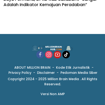
Adalah Indikator Kemajuan Peradaban”
ABOUT MILLION BRAIN
Kode Etik Jurnalistik
Privacy Policy
Disclaimer
Pedoman Media Siber
Copyright 2024 - 2025 Million Brain Media . All Rights
Reserved.
Versi Non AMP