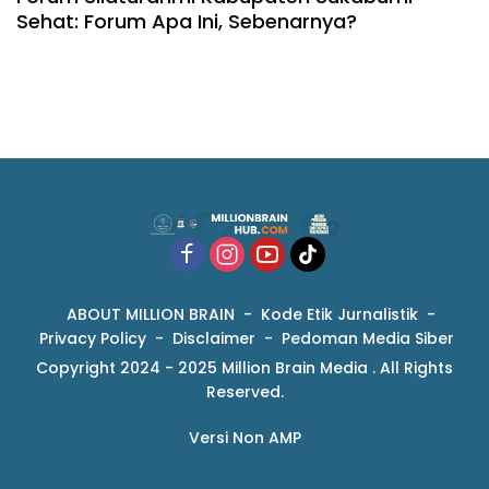
Sehat: Forum Apa Ini, Sebenarnya?
ABOUT MILLION BRAIN
Kode Etik Jurnalistik
Privacy Policy
Disclaimer
Pedoman Media Siber
Copyright 2024 - 2025 Million Brain Media . All Rights
Reserved.
Versi Non AMP