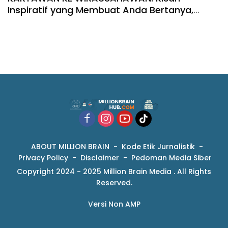
Inspiratif yang Membuat Anda Bertanya,
‘Kenapa Saya Belum Punya Usaha Sendiri?
ABOUT MILLION BRAIN
Kode Etik Jurnalistik
Privacy Policy
Disclaimer
Pedoman Media Siber
Copyright 2024 - 2025 Million Brain Media . All Rights
Reserved.
Versi Non AMP