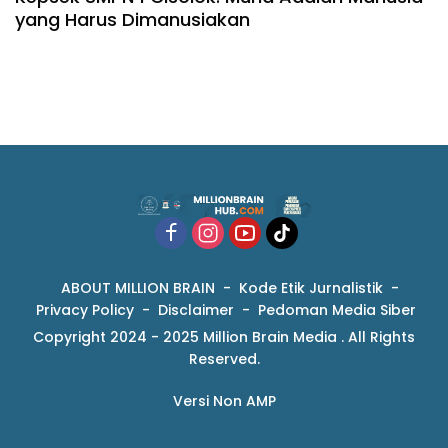
yang Harus Dimanusiakan
ABOUT MILLION BRAIN
Kode Etik Jurnalistik
Privacy Policy
Disclaimer
Pedoman Media Siber
Copyright 2024 - 2025 Million Brain Media . All Rights
Reserved.
Versi Non AMP