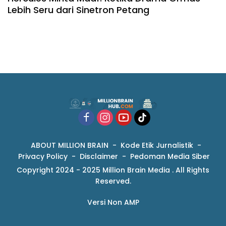
Lebih Seru dari Sinetron Petang
ABOUT MILLION BRAIN
Kode Etik Jurnalistik
Privacy Policy
Disclaimer
Pedoman Media Siber
Copyright 2024 - 2025 Million Brain Media . All Rights
Reserved.
Versi Non AMP