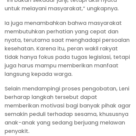
untuk melayani masyarakat,” ungkapnya.
Ia juga menambahkan bahwa masyarakat
membutuhkan perhatian yang cepat dan
nyata, terutama saat menghadapi persoalan
kesehatan. Karena itu, peran wakil rakyat
tidak hanya fokus pada tugas legislasi, tetapi
juga harus mampu memberikan manfaat
langsung kepada warga.
Selain mendampingi proses pengobatan, Leni
berharap langkah tersebut dapat
memberikan motivasi bagi banyak pihak agar
semakin peduli terhadap sesama, khususnya
anak-anak yang sedang berjuang melawan
penyakit.