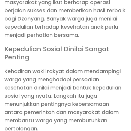
masyarakat yang ikut berharap operasi
berjalan sukses dan memberikan hasil terbaik
bagi Dzahyang. Banyak warga juga menilai
kepedulian terhadap kesehatan anak perlu
menjadi perhatian bersama.
Kepedulian Sosial Dinilai Sangat
Penting
Kehadiran wakil rakyat dalam mendampingi
warga yang menghadapi persoalan
kesehatan dinilai menjadi bentuk kepedulian
sosial yang nyata. Langkah itu juga
menunjukkan pentingnya kebersamaan
antara pemerintah dan masyarakat dalam
membantu warga yang membutuhkan
pertolongan.