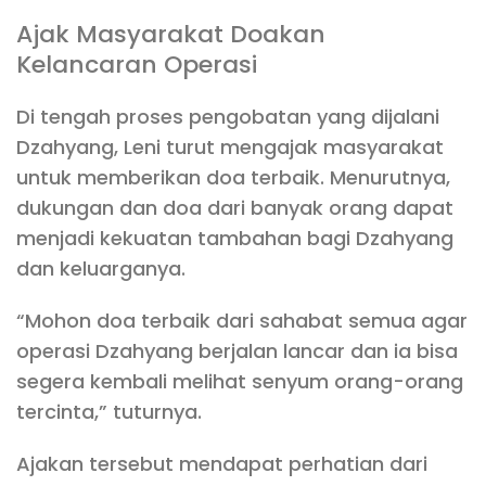
Ajak Masyarakat Doakan
Kelancaran Operasi
Di tengah proses pengobatan yang dijalani
Dzahyang, Leni turut mengajak masyarakat
untuk memberikan doa terbaik. Menurutnya,
dukungan dan doa dari banyak orang dapat
menjadi kekuatan tambahan bagi Dzahyang
dan keluarganya.
“Mohon doa terbaik dari sahabat semua agar
operasi Dzahyang berjalan lancar dan ia bisa
segera kembali melihat senyum orang-orang
tercinta,” tuturnya.
Ajakan tersebut mendapat perhatian dari