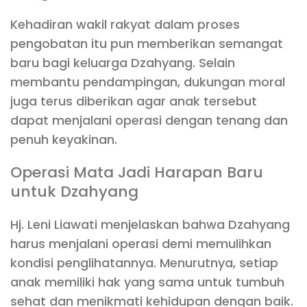
Kehadiran wakil rakyat dalam proses
pengobatan itu pun memberikan semangat
baru bagi keluarga Dzahyang. Selain
membantu pendampingan, dukungan moral
juga terus diberikan agar anak tersebut
dapat menjalani operasi dengan tenang dan
penuh keyakinan.
Operasi Mata Jadi Harapan Baru
untuk Dzahyang
Hj. Leni Liawati menjelaskan bahwa Dzahyang
harus menjalani operasi demi memulihkan
kondisi penglihatannya. Menurutnya, setiap
anak memiliki hak yang sama untuk tumbuh
sehat dan menikmati kehidupan dengan baik.