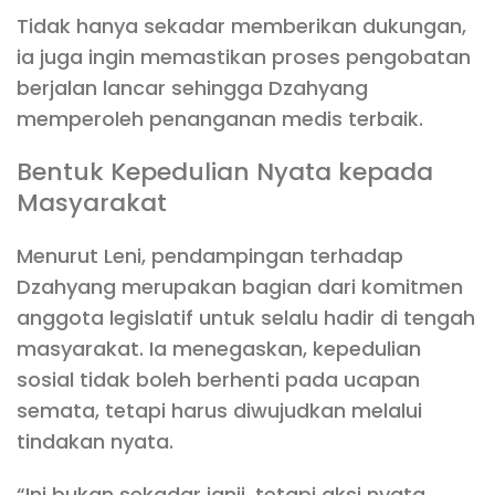
Tidak hanya sekadar memberikan dukungan,
ia juga ingin memastikan proses pengobatan
berjalan lancar sehingga Dzahyang
memperoleh penanganan medis terbaik.
Bentuk Kepedulian Nyata kepada
Masyarakat
Menurut Leni, pendampingan terhadap
Dzahyang merupakan bagian dari komitmen
anggota legislatif untuk selalu hadir di tengah
masyarakat. Ia menegaskan, kepedulian
sosial tidak boleh berhenti pada ucapan
semata, tetapi harus diwujudkan melalui
tindakan nyata.
“Ini bukan sekadar janji, tetapi aksi nyata