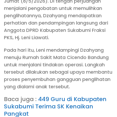
Jumat (8/5/2026). Di tengah perjuangan
menjalani pengobatan untuk memulihkan
penglihatannya, Dzahyang mendapatkan
perhatian dan pendampingan langsung dari
Anggota DPRD Kabupaten Sukabumi Fraksi
PKS, Hj. Leni Liawati.
Pada hari itu, Leni mendampingi Dzahyang
menuju Rumah Sakit Mata Cicendo Bandung
untuk menjalani tindakan operasi. Langkah
tersebut dilakukan sebagai upaya membantu
proses penyembuhan gangguan penglihatan
yang dialami anak tersebut.
Baca juga :
449 Guru di Kabupaten
Sukabumi Terima SK Kenaikan
Pangkat