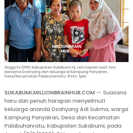
Anggota DPRD Kabupaten Sukabumi Hj. Leni Liawati saat foro
bersama Dzahyang dan keluarga di Kampung Panyairan,
Desa/Kecamatan Palabuhanratu. |Foto: fpks
SUKABUMI,MILLIONBRAINHUB.COM
— Suasana
haru dan penuh harapan menyelimuti
keluarga ananda Dzahyang Adi Sukma, warga
Kampung Panyairan, Desa dan Kecamatan
Palabuhanratu, Kabupaten Sukabumi, pada