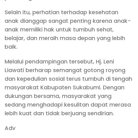
Selain itu, perhatian terhadap kesehatan
anak dianggap sangat penting karena anak-
anak memiliki hak untuk tumbuh sehat,
belajar, dan meraih masa depan yang lebih
baik.
Melalui pendampingan tersebut, Hj. Leni
Liawati berharap semangat gotong royong
dan kepedulian sosial terus tumbuh di tengah
masyarakat Kabupaten Sukabumi. Dengan
dukungan bersama, masyarakat yang
sedang menghadapi kesulitan dapat merasa
lebih kuat dan tidak berjuang sendirian.
Adv