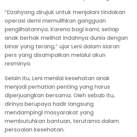
“Dzahyang dirujuk untuk menjalani tindakan
operasi demi memulihkan gangguan
penglihatannya. Karena bagi kami, setiap
anak berhak melihat indahnya dunia dengan
binar yang terang,” ujar Leni dalam siaran
pers yang disampaikan melalui akun
resminya.
Selain itu, Leni menilai kesehatan anak
menjadi perhatian penting yang harus
diperjuangkan bersama. Oleh sebab itu,
dirinya berupaya hadir langsung
mendampingi masyarakat yang
membutuhkan bantuan, terutama dalam
persoalan kesehatan.