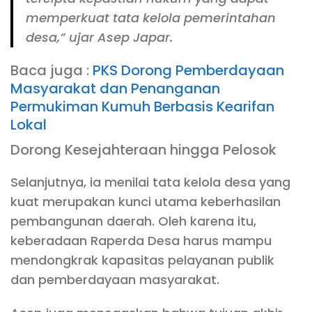
memperkuat tata kelola pemerintahan
desa,” ujar Asep Japar.
Baca juga :
PKS Dorong Pemberdayaan
Masyarakat dan Penanganan
Permukiman Kumuh Berbasis Kearifan
Lokal
Dorong Kesejahteraan hingga Pelosok
Selanjutnya, ia menilai tata kelola desa yang
kuat merupakan kunci utama keberhasilan
pembangunan daerah. Oleh karena itu,
keberadaan Raperda Desa harus mampu
mendongkrak kapasitas pelayanan publik
dan pemberdayaan masyarakat.