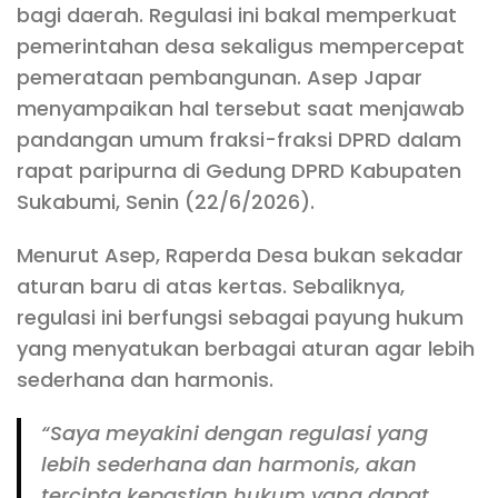
bagi daerah. Regulasi ini bakal memperkuat
pemerintahan desa sekaligus mempercepat
pemerataan pembangunan. Asep Japar
menyampaikan hal tersebut saat menjawab
pandangan umum fraksi-fraksi DPRD dalam
rapat paripurna di Gedung DPRD Kabupaten
Sukabumi, Senin (22/6/2026).
Menurut Asep, Raperda Desa bukan sekadar
aturan baru di atas kertas. Sebaliknya,
regulasi ini berfungsi sebagai payung hukum
yang menyatukan berbagai aturan agar lebih
sederhana dan harmonis.
“Saya meyakini dengan regulasi yang
lebih sederhana dan harmonis, akan
tercipta kepastian hukum yang dapat