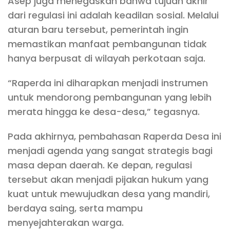
Asep juga menegaskan bahwa tujuan akhir
dari regulasi ini adalah keadilan sosial. Melalui
aturan baru tersebut, pemerintah ingin
memastikan manfaat pembangunan tidak
hanya berpusat di wilayah perkotaan saja.
“Raperda ini diharapkan menjadi instrumen
untuk mendorong pembangunan yang lebih
merata hingga ke desa-desa,” tegasnya.
Pada akhirnya, pembahasan Raperda Desa ini
menjadi agenda yang sangat strategis bagi
masa depan daerah. Ke depan, regulasi
tersebut akan menjadi pijakan hukum yang
kuat untuk mewujudkan desa yang mandiri,
berdaya saing, serta mampu
menyejahterakan warga.