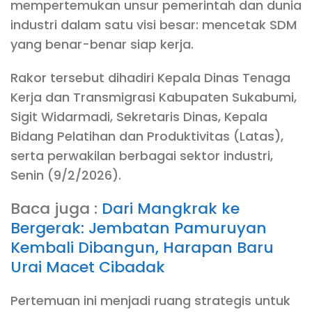
mempertemukan unsur pemerintah dan dunia
industri dalam satu visi besar: mencetak SDM
yang benar-benar siap kerja.
Rakor tersebut dihadiri Kepala Dinas Tenaga
Kerja dan Transmigrasi Kabupaten Sukabumi,
Sigit Widarmadi, Sekretaris Dinas, Kepala
Bidang Pelatihan dan Produktivitas (Latas),
serta perwakilan berbagai sektor industri,
Senin (9/2/2026).
Baca juga :
Dari Mangkrak ke
Bergerak: Jembatan Pamuruyan
Kembali Dibangun, Harapan Baru
Urai Macet Cibadak
Pertemuan ini menjadi ruang strategis untuk