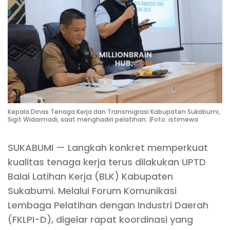
Kepala Dinas Tenaga Kerja dan Transmigrasi Kabupaten Sukabumi,
Sigit Widarmadi, saat menghadiri pelatihan. |Foto: istimewa
SUKABUMI — Langkah konkret memperkuat
kualitas tenaga kerja terus dilakukan UPTD
Balai Latihan Kerja (BLK) Kabupaten
Sukabumi. Melalui Forum Komunikasi
Lembaga Pelatihan dengan Industri Daerah
(FKLPI-D), digelar rapat koordinasi yang