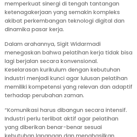
memperkuat sinergi di tengah tantangan
ketenagakerjaan yang semakin kompleks
akibat perkembangan teknologi digital dan
dinamika pasar kerja.
Dalam arahannya, Sigit Widarmadi
menegaskan bahwa pelatihan kerja tidak bisa
lagi berjalan secara konvensional.
Keselarasan kurikulum dengan kebutuhan
industri menjadi kunci agar lulusan pelatihan
memiliki kompetensi yang relevan dan adaptif
terhadap perubahan zaman.
“Komunikasi harus dibangun secara intensif.
Industri perlu terlibat aktif agar pelatihan
yang diberikan benar-benar sesuai
kebutuhan lapangan dan menghasilkan