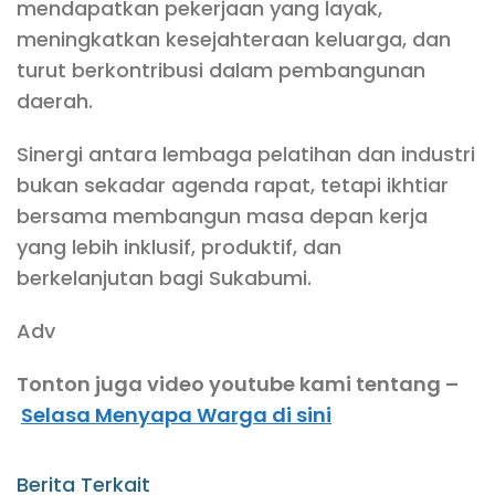
mendapatkan pekerjaan yang layak,
meningkatkan kesejahteraan keluarga, dan
turut berkontribusi dalam pembangunan
daerah.
Sinergi antara lembaga pelatihan dan industri
bukan sekadar agenda rapat, tetapi ikhtiar
bersama membangun masa depan kerja
yang lebih inklusif, produktif, dan
berkelanjutan bagi Sukabumi.
Adv
Tonton juga video youtube kami tentang –
Selasa Menyapa Warga di sini
Berita Terkait