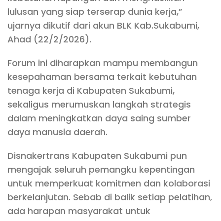
lulusan yang siap terserap dunia kerja,”
ujarnya dikutif dari akun BLK Kab.Sukabumi,
Ahad (22/2/2026).
Forum ini diharapkan mampu membangun
kesepahaman bersama terkait kebutuhan
tenaga kerja di Kabupaten Sukabumi,
sekaligus merumuskan langkah strategis
dalam meningkatkan daya saing sumber
daya manusia daerah.
Disnakertrans Kabupaten Sukabumi pun
mengajak seluruh pemangku kepentingan
untuk memperkuat komitmen dan kolaborasi
berkelanjutan. Sebab di balik setiap pelatihan,
ada harapan masyarakat untuk