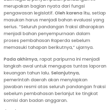
merupakan bagian nyata dari fungsi
pengawasan legislatif.
Oleh karena itu
, setiap
masukan harus menjadi bahan evaluasi yang
serius. “Seluruh pandangan fraksi diharapkan
menjadi bahan penyempurnaan dalam
proses pembahasan Raperda sebelum
memasuki tahapan berikutnya,” ujarnya.
Pada akhirnya
, rapat paripurna ini menjadi
langkah awal untuk mengupas tuntas laporan
keuangan tahun lalu.
Selanjutnya
,
pemerintah daerah akan menyiapkan
jawaban resmi atas seluruh pandangan fraksi
sebelum pembahasan berlanjut ke tingkat
komisi dan badan anggaran.