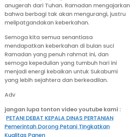
anugerah dari Tuhan. Ramadan mengajarkan
bahwa berbagi tak akan mengurangi, justru
melipatgandakan keberkahan.
Semoga kita semua senantiasa
mendapatkan keberkahan di bulan suci
Ramadan yang penuh rahmat ini, dan
semoga kepedulian yang tumbuh hari ini
menjadi energi kebaikan untuk Sukabumi
yang lebih sejahtera dan berkeadilan.
Adv
jangan lupa tonton video youtube kami
:
PETANI DEBAT KEPALA DINAS PERTANIAN
Pemerintah Dorong Petani TIngkatkan
Kualitas Panen