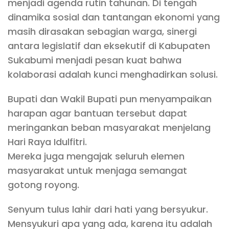
menjadi agenda rutin tahunan. Di tengah
dinamika sosial dan tantangan ekonomi yang
masih dirasakan sebagian warga, sinergi
antara legislatif dan eksekutif di Kabupaten
Sukabumi menjadi pesan kuat bahwa
kolaborasi adalah kunci menghadirkan solusi.
Bupati dan Wakil Bupati pun menyampaikan
harapan agar bantuan tersebut dapat
meringankan beban masyarakat menjelang
Hari Raya Idulfitri.
Mereka juga mengajak seluruh elemen
masyarakat untuk menjaga semangat
gotong royong.
Senyum tulus lahir dari hati yang bersyukur.
Mensyukuri apa yang ada, karena itu adalah