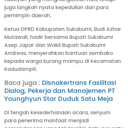
juga langkah nyata kepedulian dari para
pemimpin daerah.
Ketua DPRD Kabupaten Sukabumi, Budi Azhar
Mutawali, hadir bersama Bupati Sukabumi
Asep Japar dan Wakil Bupati Sukabumi
Andreas, menyerahkan bantuan sembako
kepada warga kurang mampu di Kecamatan
Kadudampit.
Baca juga :
Disnakertrans Fasilitasi
Dialog, Pekerja dan Manajemen PT
Younghyun Star Duduk Satu Meja
Di tengah kesederhanaan acara, senyum
para penerima manfaat menjadi