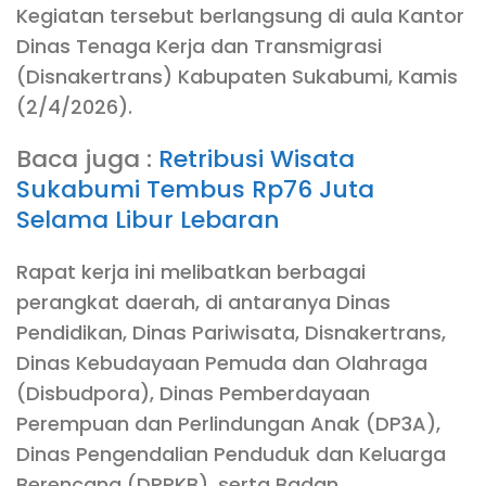
Kegiatan tersebut berlangsung di aula Kantor
Dinas Tenaga Kerja dan Transmigrasi
(Disnakertrans) Kabupaten Sukabumi, Kamis
(2/4/2026).
Baca juga :
Retribusi Wisata
Sukabumi Tembus Rp76 Juta
Selama Libur Lebaran
Rapat kerja ini melibatkan berbagai
perangkat daerah, di antaranya Dinas
Pendidikan, Dinas Pariwisata, Disnakertrans,
Dinas Kebudayaan Pemuda dan Olahraga
(Disbudpora), Dinas Pemberdayaan
Perempuan dan Perlindungan Anak (DP3A),
Dinas Pengendalian Penduduk dan Keluarga
Berencana (DPPKB), serta Badan