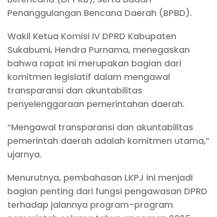
Penanggulangan Bencana Daerah (BPBD).
Wakil Ketua Komisi IV DPRD Kabupaten
Sukabumi, Hendra Purnama, menegaskan
bahwa rapat ini merupakan bagian dari
komitmen legislatif dalam mengawal
transparansi dan akuntabilitas
penyelenggaraan pemerintahan daerah.
“Mengawal transparansi dan akuntabilitas
pemerintah daerah adalah komitmen utama,”
ujarnya.
Menurutnya, pembahasan LKPJ ini menjadi
bagian penting dari fungsi pengawasan DPRD
terhadap jalannya program-program