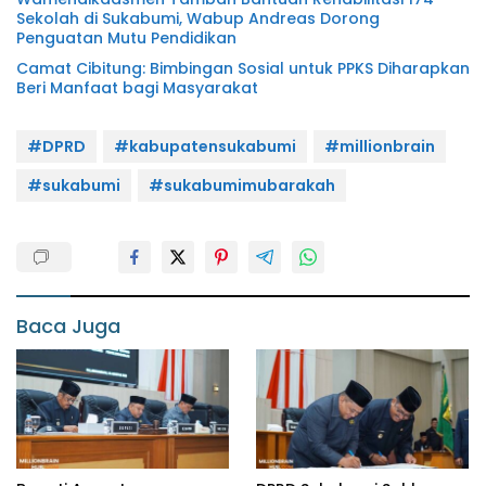
Sekolah di Sukabumi, Wabup Andreas Dorong
Penguatan Mutu Pendidikan
Camat Cibitung: Bimbingan Sosial untuk PPKS Diharapkan
Beri Manfaat bagi Masyarakat
#DPRD
#kabupatensukabumi
#millionbrain
#sukabumi
#sukabumimubarakah
Baca Juga