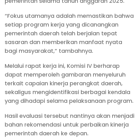
pemerintah selama tahun anggaran 2025.
“Fokus utamanya adalah memastikan bahwa
setiap program kerja yang dicanangkan
pemerintah daerah telah berjalan tepat
sasaran dan memberikan manfaat nyata
bagi masyarakat,” tambahnya.
Melalui rapat kerja ini, Komisi IV berharap
dapat memperoleh gambaran menyeluruh
terkait capaian kinerja perangkat daerah,
sekaligus mengidentifikasi berbagai kendala
yang dihadapi selama pelaksanaan program.
Hasil evaluasi tersebut nantinya akan menjadi
bahan rekomendasi untuk perbaikan kinerja
pemerintah daerah ke depan.