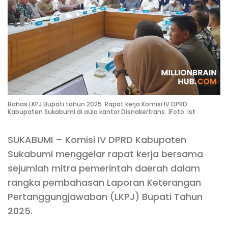
Bahas LKPJ Bupati tahun 2025. Rapat kerja Komisi IV DPRD
Kabupaten Sukabumi di aula kantor Disnakertrans. |Foto: ist
SUKABUMI – Komisi IV DPRD Kabupaten
Sukabumi menggelar rapat kerja bersama
sejumlah mitra pemerintah daerah dalam
rangka pembahasan Laporan Keterangan
Pertanggungjawaban (LKPJ) Bupati Tahun
2025.