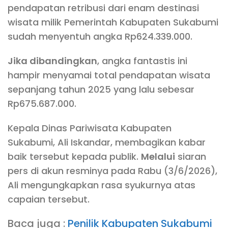
pendapatan retribusi dari enam destinasi
wisata milik Pemerintah Kabupaten Sukabumi
sudah menyentuh angka Rp624.339.000.
Jika dibandingkan
, angka fantastis ini
hampir menyamai total pendapatan wisata
sepanjang tahun 2025 yang lalu sebesar
Rp675.687.000.
Kepala Dinas Pariwisata Kabupaten
Sukabumi, Ali Iskandar, membagikan kabar
baik tersebut kepada publik.
Melalui
siaran
pers di akun resminya pada Rabu (3/6/2026),
Ali mengungkapkan rasa syukurnya atas
capaian tersebut.
Baca juga :
Penilik Kabupaten Sukabumi