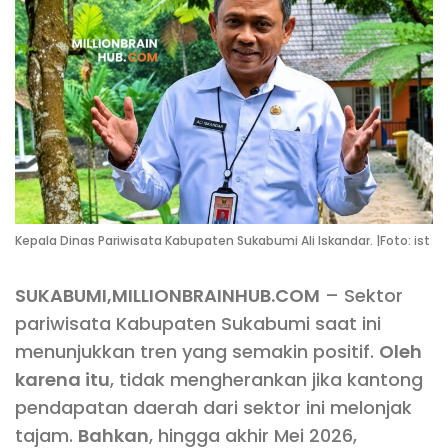
Kepala Dinas Pariwisata Kabupaten Sukabumi Ali Iskandar. |Foto: ist
SUKABUMI,MILLIONBRAINHUB.COM
– Sektor
pariwisata Kabupaten Sukabumi saat ini
menunjukkan tren yang semakin positif.
Oleh
karena itu
, tidak mengherankan jika kantong
pendapatan daerah dari sektor ini melonjak
tajam.
Bahkan
, hingga akhir Mei 2026,