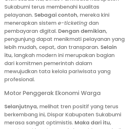
Sukabumi terus membenahi kualitas
pelayanan.
Sebagai contoh
, mereka kini
menerapkan sistem
e-ticketing
dan
pembayaran digital.
Dengan demikian
,
pengunjung dapat menikmati pelayanan yang
lebih mudah, cepat, dan transparan.
Selain
itu
, langkah modern ini merupakan bagian
dari komitmen pemerintah dalam
mewujudkan tata kelola pariwisata yang
profesional.
Motor Penggerak Ekonomi Warga
Selanjutnya
, melihat tren positif yang terus
berkembang ini, Dispar Kabupaten Sukabumi
merasa sangat optimistis.
Maka dari itu
,