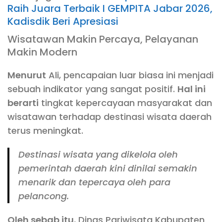
Raih Juara Terbaik I GEMPITA Jabar 2026,
Kadisdik Beri Apresiasi
Wisatawan Makin Percaya, Pelayanan
Makin Modern
Menurut
Ali, pencapaian luar biasa ini menjadi
sebuah indikator yang sangat positif.
Hal ini
berarti
tingkat kepercayaan masyarakat dan
wisatawan terhadap destinasi wisata daerah
terus meningkat.
Destinasi wisata yang dikelola oleh
pemerintah daerah kini dinilai semakin
menarik dan tepercaya oleh para
pelancong.
Oleh sebab itu
, Dinas Pariwisata Kabupaten