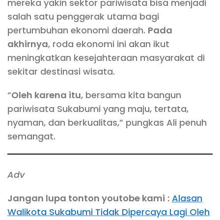
mereka yakin sektor pariwisata bisa menjadi
salah satu penggerak utama bagi
pertumbuhan ekonomi daerah.
Pada
akhirnya
, roda ekonomi ini akan ikut
meningkatkan kesejahteraan masyarakat di
sekitar destinasi wisata.
“
Oleh karena itu
, bersama kita bangun
pariwisata Sukabumi yang maju, tertata,
nyaman, dan berkualitas,” pungkas Ali penuh
semangat.
Adv
Jangan lupa tonton youtobe kami
:
Alasan
Walikota Sukabumi Tidak Dipercaya Lagi Oleh