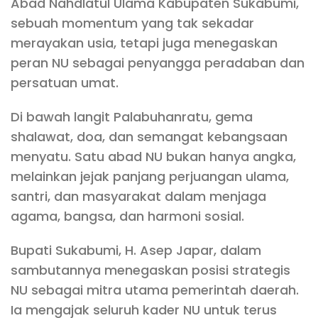
Abad Nahdlatul Ulama Kabupaten Sukabumi,
sebuah momentum yang tak sekadar
merayakan usia, tetapi juga menegaskan
peran NU sebagai penyangga peradaban dan
persatuan umat.
Di bawah langit Palabuhanratu, gema
shalawat, doa, dan semangat kebangsaan
menyatu. Satu abad NU bukan hanya angka,
melainkan jejak panjang perjuangan ulama,
santri, dan masyarakat dalam menjaga
agama, bangsa, dan harmoni sosial.
Bupati Sukabumi, H. Asep Japar, dalam
sambutannya menegaskan posisi strategis
NU sebagai mitra utama pemerintah daerah.
Ia mengajak seluruh kader NU untuk terus