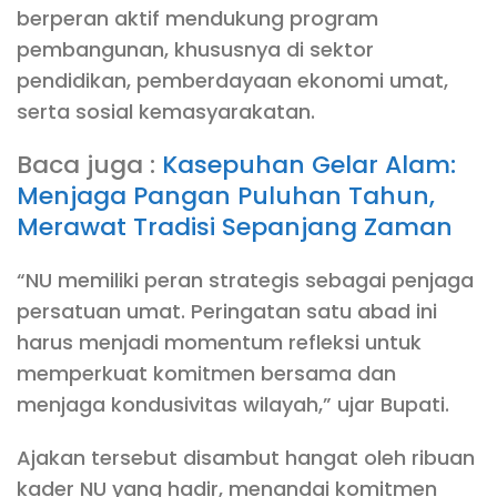
berperan aktif mendukung program
pembangunan, khususnya di sektor
pendidikan, pemberdayaan ekonomi umat,
serta sosial kemasyarakatan.
Baca juga :
Kasepuhan Gelar Alam:
Menjaga Pangan Puluhan Tahun,
Merawat Tradisi Sepanjang Zaman
“NU memiliki peran strategis sebagai penjaga
persatuan umat. Peringatan satu abad ini
harus menjadi momentum refleksi untuk
memperkuat komitmen bersama dan
menjaga kondusivitas wilayah,” ujar Bupati.
Ajakan tersebut disambut hangat oleh ribuan
kader NU yang hadir, menandai komitmen