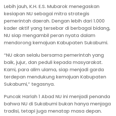
Lebih jauh, K.H. E.S. Mubarok menegaskan
kesiapan NU sebagai mitra strategis
pemerintah daerah. Dengan lebih dari 1.000
kader aktif yang tersebar di berbagai bidang,
NU siap mengambil peran nyata dalam
mendorong kemajuan Kabupaten Sukabumi.
“NU akan selalu bersama pemerintah yang
baik, jujur, dan peduli kepada masyarakat.
Kami, para alim ulama, siap menjadi garda
terdepan mendukung kemajuan Kabupaten
Sukabumi,” tegasnya.
Puncak Harlah 1 Abad NU ini menjadi penanda
bahwa NU di Sukabumi bukan hanya menjaga
tradisi, tetapi juga menatap masa depan.