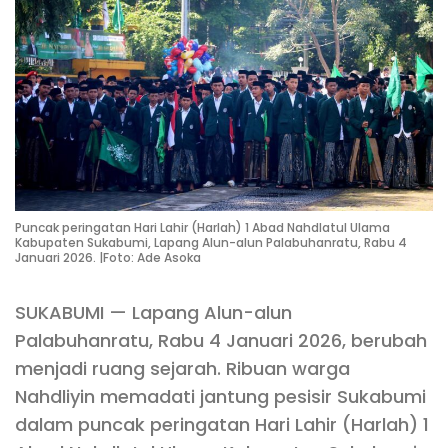
Puncak peringatan Hari Lahir (Harlah) 1 Abad Nahdlatul Ulama
Kabupaten Sukabumi, Lapang Alun-alun Palabuhanratu, Rabu 4
Januari 2026. |Foto: Ade Asoka
SUKABUMI — Lapang Alun-alun
Palabuhanratu, Rabu 4 Januari 2026, berubah
menjadi ruang sejarah. Ribuan warga
Nahdliyin memadati jantung pesisir Sukabumi
dalam puncak peringatan Hari Lahir (Harlah) 1