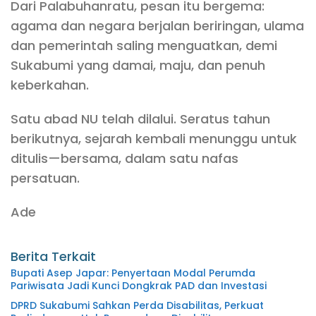
Dari Palabuhanratu, pesan itu bergema:
agama dan negara berjalan beriringan, ulama
dan pemerintah saling menguatkan, demi
Sukabumi yang damai, maju, dan penuh
keberkahan.
Satu abad NU telah dilalui. Seratus tahun
berikutnya, sejarah kembali menunggu untuk
ditulis—bersama, dalam satu nafas
persatuan.
Ade
Berita Terkait
Bupati Asep Japar: Penyertaan Modal Perumda
Pariwisata Jadi Kunci Dongkrak PAD dan Investasi
DPRD Sukabumi Sahkan Perda Disabilitas, Perkuat