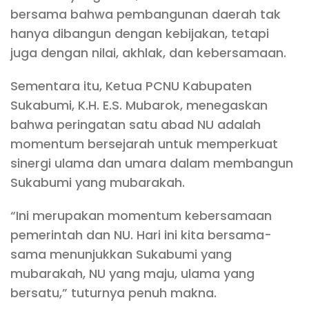
bersama bahwa pembangunan daerah tak
hanya dibangun dengan kebijakan, tetapi
juga dengan nilai, akhlak, dan kebersamaan.
Sementara itu, Ketua PCNU Kabupaten
Sukabumi, K.H. E.S. Mubarok, menegaskan
bahwa peringatan satu abad NU adalah
momentum bersejarah untuk memperkuat
sinergi ulama dan umara dalam membangun
Sukabumi yang mubarakah.
“Ini merupakan momentum kebersamaan
pemerintah dan NU. Hari ini kita bersama-
sama menunjukkan Sukabumi yang
mubarakah, NU yang maju, ulama yang
bersatu,” tuturnya penuh makna.