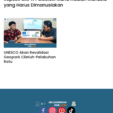
yang Harus Dimanusiakan
UNESCO Akan Revalidasi
Geopark Ciletuh-Pelabuhan
Ratu