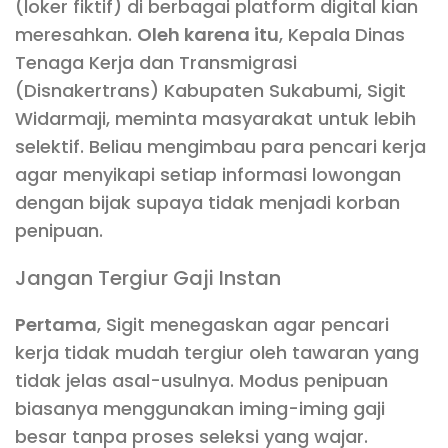
(loker fiktif) di berbagai platform digital kian
meresahkan.
Oleh karena itu
, Kepala Dinas
Tenaga Kerja dan Transmigrasi
(Disnakertrans) Kabupaten Sukabumi, Sigit
Widarmaji, meminta masyarakat untuk lebih
selektif. Beliau mengimbau para pencari kerja
agar menyikapi setiap informasi lowongan
dengan bijak supaya tidak menjadi korban
penipuan.
Jangan Tergiur Gaji Instan
Pertama
, Sigit menegaskan agar pencari
kerja tidak mudah tergiur oleh tawaran yang
tidak jelas asal-usulnya. Modus penipuan
biasanya menggunakan iming-iming gaji
besar tanpa proses seleksi yang wajar.