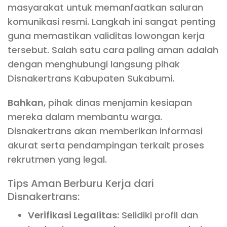
masyarakat untuk memanfaatkan saluran
komunikasi resmi. Langkah ini sangat penting
guna memastikan validitas lowongan kerja
tersebut. Salah satu cara paling aman adalah
dengan menghubungi langsung pihak
Disnakertrans Kabupaten Sukabumi.
Bahkan
, pihak dinas menjamin kesiapan
mereka dalam membantu warga.
Disnakertrans akan memberikan informasi
akurat serta pendampingan terkait proses
rekrutmen yang legal.
Tips Aman Berburu Kerja dari
Disnakertrans:
Verifikasi Legalitas:
Selidiki profil dan