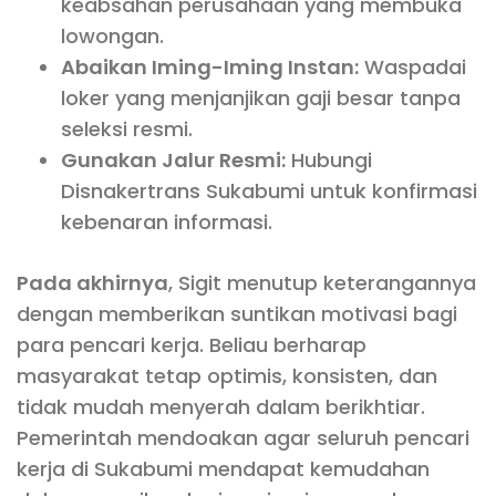
keabsahan perusahaan yang membuka
lowongan.
Abaikan Iming-Iming Instan:
Waspadai
loker yang menjanjikan gaji besar tanpa
seleksi resmi.
Gunakan Jalur Resmi:
Hubungi
Disnakertrans Sukabumi untuk konfirmasi
kebenaran informasi.
Pada akhirnya
, Sigit menutup keterangannya
dengan memberikan suntikan motivasi bagi
para pencari kerja. Beliau berharap
masyarakat tetap optimis, konsisten, dan
tidak mudah menyerah dalam berikhtiar.
Pemerintah mendoakan agar seluruh pencari
kerja di Sukabumi mendapat kemudahan