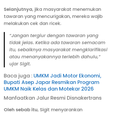
Selanjutnya
, jika masyarakat menemukan
tawaran yang mencurigakan, mereka wajib
melakukan cek dan ricek.
“Jangan tergiur dengan tawaran yang
tidak jelas. Ketika ada tawaran semacam
itu, sebaiknya masyarakat mengklarifikasi
atau menanyakannya terlebih dahulu,”
ujar Sigit.
Baca juga :
UMKM Jadi Motor Ekonomi,
Bupati Asep Japar Resmikan Program
UMKM Naik Kelas dan Motekar 2026
Manfaatkan Jalur Resmi Disnakertrans
Oleh sebab itu
, Sigit menyarankan