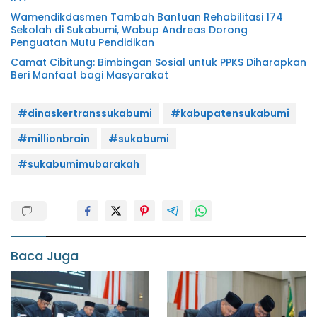
Wamendikdasmen Tambah Bantuan Rehabilitasi 174
Sekolah di Sukabumi, Wabup Andreas Dorong
Penguatan Mutu Pendidikan
Camat Cibitung: Bimbingan Sosial untuk PPKS Diharapkan
Beri Manfaat bagi Masyarakat
#dinaskertranssukabumi
#kabupatensukabumi
#millionbrain
#sukabumi
#sukabumimubarakah
Baca Juga