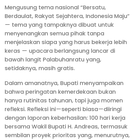
Mengusung tema nasional “Bersatu,
Berdaulat, Rakyat Sejahtera, Indonesia Maju”
— tema yang tampaknya dibuat untuk
menyenangkan semua pihak tanpa
menjelaskan siapa yang harus bekerja lebih
keras — upacara berlangsung lancar di
bawah langit Palabuhanratu yang,
setidaknya, masih gratis.
Dalam amanatnya, Bupati menyampaikan
bahwa peringatan kemerdekaan bukan
hanya rutinitas tahunan, tapi juga momen
refleksi. Refleksi ini—seperti biasa—diiringi
dengan laporan keberhasilan: 100 hari kerja
bersama Wakil Bupati H. Andreas, termasuk
sembilan proyek prioritas yang, menurutnya,