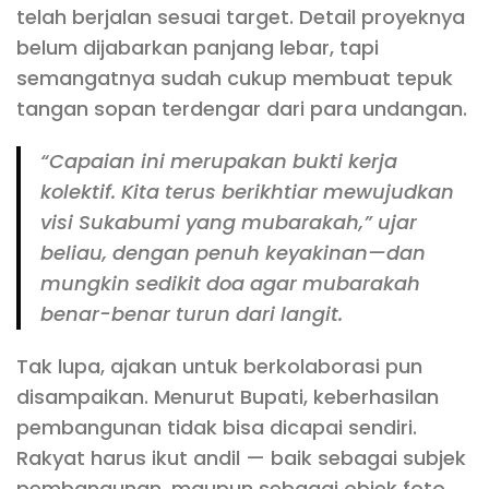
telah berjalan sesuai target. Detail proyeknya
belum dijabarkan panjang lebar, tapi
semangatnya sudah cukup membuat tepuk
tangan sopan terdengar dari para undangan.
“Capaian ini merupakan bukti kerja
kolektif. Kita terus berikhtiar mewujudkan
visi Sukabumi yang mubarakah,” ujar
beliau, dengan penuh keyakinan—dan
mungkin sedikit doa agar mubarakah
benar-benar turun dari langit.
Tak lupa, ajakan untuk berkolaborasi pun
disampaikan. Menurut Bupati, keberhasilan
pembangunan tidak bisa dicapai sendiri.
Rakyat harus ikut andil — baik sebagai subjek
pembangunan, maupun sebagai objek foto