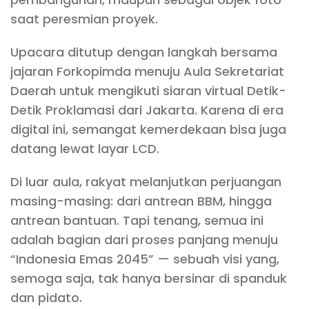
saat peresmian proyek.
Upacara ditutup dengan langkah bersama
jajaran Forkopimda menuju Aula Sekretariat
Daerah untuk mengikuti siaran virtual Detik-
Detik Proklamasi dari Jakarta. Karena di era
digital ini, semangat kemerdekaan bisa juga
datang lewat layar LCD.
Di luar aula, rakyat melanjutkan perjuangan
masing-masing: dari antrean BBM, hingga
antrean bantuan. Tapi tenang, semua ini
adalah bagian dari proses panjang menuju
“Indonesia Emas 2045” — sebuah visi yang,
semoga saja, tak hanya bersinar di spanduk
dan pidato.