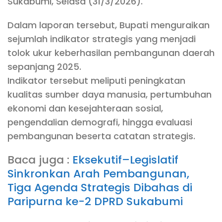
Sukabumi, Selasa (31/3/2026).
Dalam laporan tersebut, Bupati menguraikan
sejumlah indikator strategis yang menjadi
tolok ukur keberhasilan pembangunan daerah
sepanjang 2025.
Indikator tersebut meliputi peningkatan
kualitas sumber daya manusia, pertumbuhan
ekonomi dan kesejahteraan sosial,
pengendalian demografi, hingga evaluasi
pembangunan beserta catatan strategis.
Baca juga :
Eksekutif–Legislatif
Sinkronkan Arah Pembangunan,
Tiga Agenda Strategis Dibahas di
Paripurna ke-2 DPRD Sukabumi