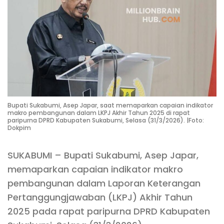
Bupati Sukabumi, Asep Japar, saat memaparkan capaian indikator
makro pembangunan dalam LKPJ Akhir Tahun 2025 di rapat
paripurna DPRD Kabupaten Sukabumi, Selasa (31/3/2026). |Foto:
Dokpim
SUKABUMI – Bupati Sukabumi, Asep Japar,
memaparkan capaian indikator makro
pembangunan dalam Laporan Keterangan
Pertanggungjawaban (LKPJ) Akhir Tahun
2025 pada rapat paripurna DPRD Kabupaten