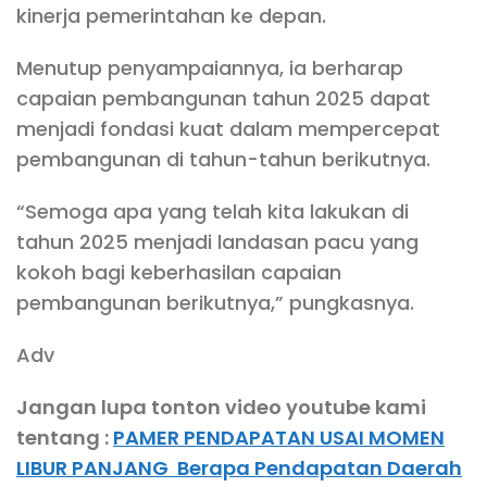
kinerja pemerintahan ke depan.
Menutup penyampaiannya, ia berharap
capaian pembangunan tahun 2025 dapat
menjadi fondasi kuat dalam mempercepat
pembangunan di tahun-tahun berikutnya.
“Semoga apa yang telah kita lakukan di
tahun 2025 menjadi landasan pacu yang
kokoh bagi keberhasilan capaian
pembangunan berikutnya,” pungkasnya.
Adv
Jangan lupa tonton video youtube kami
tentang :
PAMER PENDAPATAN USAI MOMEN
LIBUR PANJANG Berapa Pendapatan Daerah