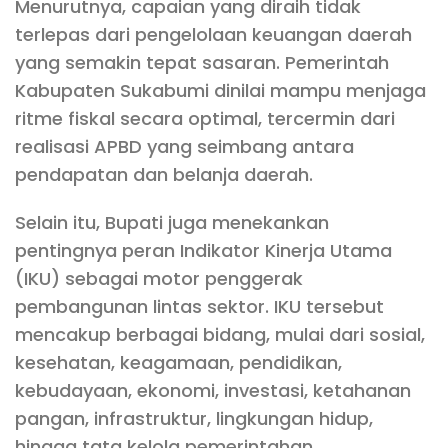
Menurutnya, capaian yang diraih tidak
terlepas dari pengelolaan keuangan daerah
yang semakin tepat sasaran. Pemerintah
Kabupaten Sukabumi dinilai mampu menjaga
ritme fiskal secara optimal, tercermin dari
realisasi APBD yang seimbang antara
pendapatan dan belanja daerah.
Selain itu, Bupati juga menekankan
pentingnya peran Indikator Kinerja Utama
(IKU) sebagai motor penggerak
pembangunan lintas sektor. IKU tersebut
mencakup berbagai bidang, mulai dari sosial,
kesehatan, keagamaan, pendidikan,
kebudayaan, ekonomi, investasi, ketahanan
pangan, infrastruktur, lingkungan hidup,
hingga tata kelola pemerintahan.