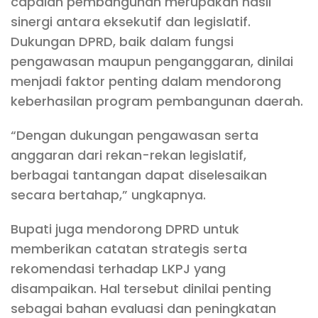
capaian pembangunan merupakan hasil
sinergi antara eksekutif dan legislatif.
Dukungan DPRD, baik dalam fungsi
pengawasan maupun penganggaran, dinilai
menjadi faktor penting dalam mendorong
keberhasilan program pembangunan daerah.
“Dengan dukungan pengawasan serta
anggaran dari rekan-rekan legislatif,
berbagai tantangan dapat diselesaikan
secara bertahap,” ungkapnya.
Bupati juga mendorong DPRD untuk
memberikan catatan strategis serta
rekomendasi terhadap LKPJ yang
disampaikan. Hal tersebut dinilai penting
sebagai bahan evaluasi dan peningkatan