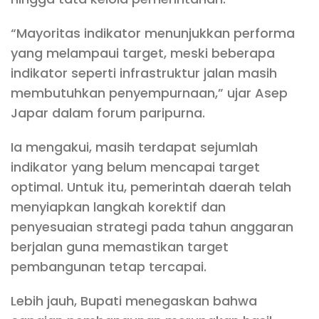
“Mayoritas indikator menunjukkan performa
yang melampaui target, meski beberapa
indikator seperti infrastruktur jalan masih
membutuhkan penyempurnaan,” ujar Asep
Japar dalam forum paripurna.
Ia mengakui, masih terdapat sejumlah
indikator yang belum mencapai target
optimal. Untuk itu, pemerintah daerah telah
menyiapkan langkah korektif dan
penyesuaian strategi pada tahun anggaran
berjalan guna memastikan target
pembangunan tetap tercapai.
Lebih jauh, Bupati menegaskan bahwa