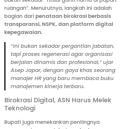
ruangan”. Menurutnya, langkah ini adalah
bagian dari
penataan birokrasi berbasis
transparansi, NSPK, dan platform digital
kepegawaian.
“Ini bukan sekadar pergantian jabatan,
tapi proses regenerasi agar organisasi
berjalan dinamis dan profesional,” ujar
Asep Japar, dengan gaya khas seorang
manajer HR yang baru membaca buku
manajemen kinerja
terbaru.
Birokrasi Digital, ASN Harus Melek
Teknologi
Bupati juga menekankan pentingnya