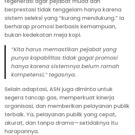
regenerasi agar pejabat muda dan
berprestasi tidak tenggelam hanya karena
sistem seleksi yang “kurang mendukung.” Ia
berharap promosi berbasis kemampuan,
bukan kedekatan meja kopi.
“Kita harus memastikan pejabat yang
punya kapabilitas tidak gagal promosi
hanya karena sistemnya belum ramah
kompetensi,” tegasnya.
Selain adaptasi, ASN juga diminta untuk
segera tancap gas, memperkuat kinerja
organisasi, dan memberikan pelayanan publik
terbaik. Ya, pelayanan publik yang cepat,
akurat, dan tanpa drama—setidaknya itu
harapannya.