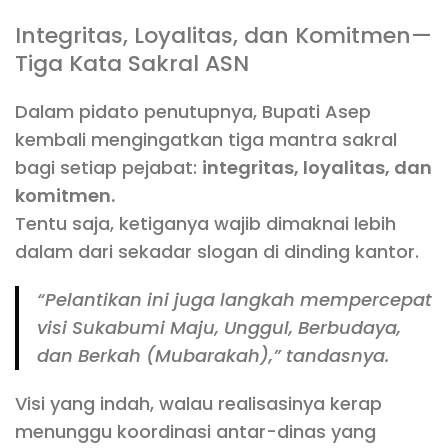
Integritas, Loyalitas, dan Komitmen—
Tiga Kata Sakral ASN
Dalam pidato penutupnya, Bupati Asep
kembali mengingatkan tiga mantra sakral
bagi setiap pejabat:
integritas, loyalitas, dan
komitmen.
Tentu saja, ketiganya wajib dimaknai lebih
dalam dari sekadar slogan di dinding kantor.
“Pelantikan ini juga langkah mempercepat
visi Sukabumi Maju, Unggul, Berbudaya,
dan Berkah (
Mubarakah
),” tandasnya.
Visi yang indah, walau realisasinya kerap
menunggu koordinasi antar-dinas yang