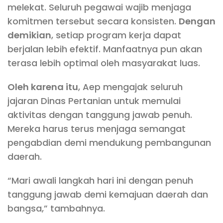
melekat. Seluruh pegawai wajib menjaga
komitmen tersebut secara konsisten.
Dengan
demikian
, setiap program kerja dapat
berjalan lebih efektif. Manfaatnya pun akan
terasa lebih optimal oleh masyarakat luas.
Oleh karena itu
, Aep mengajak seluruh
jajaran Dinas Pertanian untuk memulai
aktivitas dengan tanggung jawab penuh.
Mereka harus terus menjaga semangat
pengabdian demi mendukung pembangunan
daerah.
“Mari awali langkah hari ini dengan penuh
tanggung jawab demi kemajuan daerah dan
bangsa,” tambahnya.