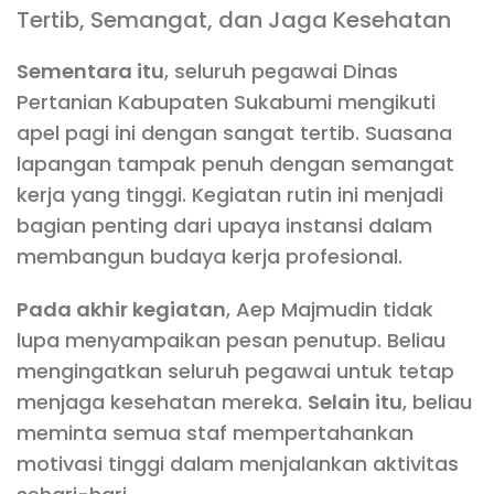
Tertib, Semangat, dan Jaga Kesehatan
Sementara itu
, seluruh pegawai Dinas
Pertanian Kabupaten Sukabumi mengikuti
apel pagi ini dengan sangat tertib. Suasana
lapangan tampak penuh dengan semangat
kerja yang tinggi. Kegiatan rutin ini menjadi
bagian penting dari upaya instansi dalam
membangun budaya kerja profesional.
Pada akhir kegiatan
, Aep Majmudin tidak
lupa menyampaikan pesan penutup. Beliau
mengingatkan seluruh pegawai untuk tetap
menjaga kesehatan mereka.
Selain itu
, beliau
meminta semua staf mempertahankan
motivasi tinggi dalam menjalankan aktivitas