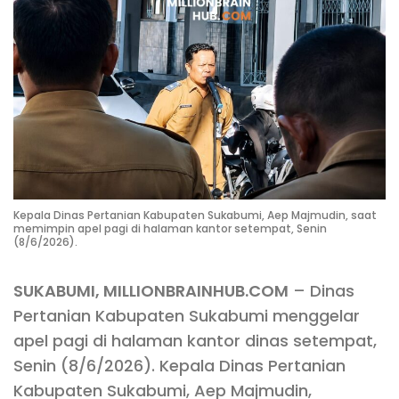
Kepala Dinas Pertanian Kabupaten Sukabumi, Aep Majmudin, saat
memimpin apel pagi di halaman kantor setempat, Senin
(8/6/2026).
SUKABUMI, MILLIONBRAINHUB.COM
– Dinas
Pertanian Kabupaten Sukabumi menggelar
apel pagi di halaman kantor dinas setempat,
Senin (8/6/2026). Kepala Dinas Pertanian
Kabupaten Sukabumi, Aep Majmudin,