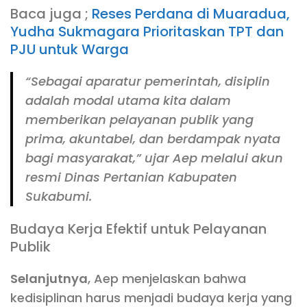
Baca juga ;
Reses Perdana di Muaradua,
Yudha Sukmagara Prioritaskan TPT dan
PJU untuk Warga
“Sebagai aparatur pemerintah, disiplin
adalah modal utama kita dalam
memberikan pelayanan publik yang
prima, akuntabel, dan berdampak nyata
bagi masyarakat,” ujar Aep melalui akun
resmi Dinas Pertanian Kabupaten
Sukabumi.
Budaya Kerja Efektif untuk Pelayanan
Publik
Selanjutnya
, Aep menjelaskan bahwa
kedisiplinan harus menjadi budaya kerja yang