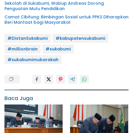
Sekolah di Sukabumi, Wabup Andreas Dorong
Penguatan Mutu Pendidikan
Camat Cibitung: Bimbingan Sosial untuk PPKS Diharapkan
Beri Manfaat bagi Masyarakat
#DistanSukabumi
#kabupatensukabumi
#millionbrain
#sukabumi
#sukabumimubarakah
Baca Juga