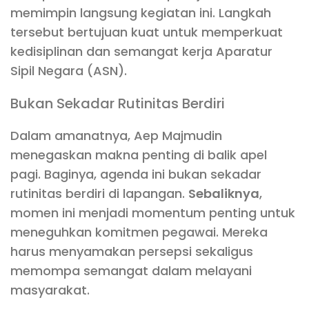
memimpin langsung kegiatan ini. Langkah
tersebut bertujuan kuat untuk memperkuat
kedisiplinan dan semangat kerja Aparatur
Sipil Negara (ASN).
Bukan Sekadar Rutinitas Berdiri
Dalam amanatnya, Aep Majmudin
menegaskan makna penting di balik apel
pagi. Baginya, agenda ini bukan sekadar
rutinitas berdiri di lapangan.
Sebaliknya
,
momen ini menjadi momentum penting untuk
meneguhkan komitmen pegawai. Mereka
harus menyamakan persepsi sekaligus
memompa semangat dalam melayani
masyarakat.