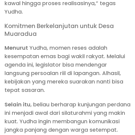
kawal hingga proses realisasinya,” tegas
Yudha.
Komitmen Berkelanjutan untuk Desa
Muaradua
Menurut
Yudha, momen reses adalah
kesempatan emas bagi wakil rakyat. Melalui
agenda ini, legislator bisa mendengar
langsung persoalan riil di lapangan. Alhasil,
kebijakan yang mereka suarakan nanti bisa
tepat sasaran.
Selain itu
, beliau berharap kunjungan perdana
ini menjadi awal dari silaturahmi yang makin
kuat. Yudha ingin membangun komunikasi
jangka panjang dengan warga setempat.