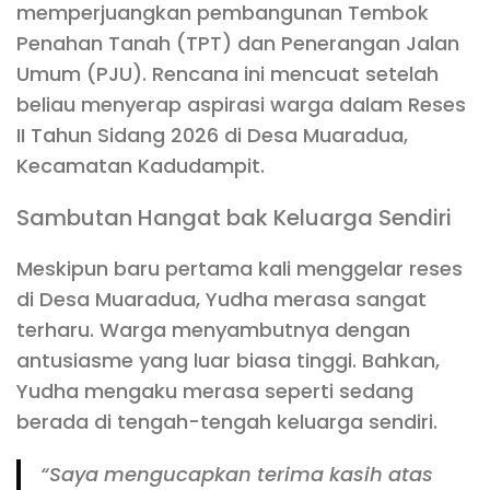
memperjuangkan pembangunan Tembok
Penahan Tanah (TPT) dan Penerangan Jalan
Umum (PJU). Rencana ini mencuat setelah
beliau menyerap aspirasi warga dalam Reses
II Tahun Sidang 2026 di Desa Muaradua,
Kecamatan Kadudampit.
Sambutan Hangat bak Keluarga Sendiri
Meskipun baru pertama kali menggelar reses
di Desa Muaradua, Yudha merasa sangat
terharu. Warga menyambutnya dengan
antusiasme yang luar biasa tinggi. Bahkan,
Yudha mengaku merasa seperti sedang
berada di tengah-tengah keluarga sendiri.
“Saya mengucapkan terima kasih atas