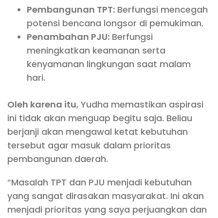
Pembangunan TPT:
Berfungsi mencegah
potensi bencana longsor di pemukiman.
Penambahan PJU:
Berfungsi
meningkatkan keamanan serta
kenyamanan lingkungan saat malam
hari.
Oleh karena itu
, Yudha memastikan aspirasi
ini tidak akan menguap begitu saja. Beliau
berjanji akan mengawal ketat kebutuhan
tersebut agar masuk dalam prioritas
pembangunan daerah.
“Masalah TPT dan PJU menjadi kebutuhan
yang sangat dirasakan masyarakat. Ini akan
menjadi prioritas yang saya perjuangkan dan