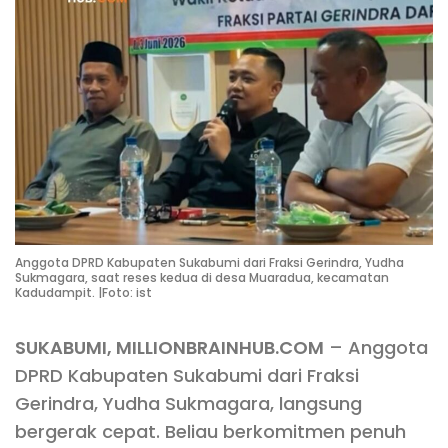
Anggota DPRD Kabupaten Sukabumi dari Fraksi Gerindra, Yudha
Sukmagara, saat reses kedua di desa Muaradua, kecamatan
Kadudampit. |Foto: ist
SUKABUMI, MILLIONBRAINHUB.COM
– Anggota
DPRD Kabupaten Sukabumi dari Fraksi
Gerindra, Yudha Sukmagara, langsung
bergerak cepat. Beliau berkomitmen penuh