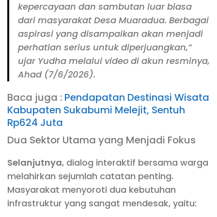
kepercayaan dan sambutan luar biasa
dari masyarakat Desa Muaradua. Berbagai
aspirasi yang disampaikan akan menjadi
perhatian serius untuk diperjuangkan,”
ujar Yudha melalui video di akun resminya,
Ahad (7/6/2026).
Baca juga :
Pendapatan Destinasi Wisata
Kabupaten Sukabumi Melejit, Sentuh
Rp624 Juta
Dua Sektor Utama yang Menjadi Fokus
Selanjutnya
, dialog interaktif bersama warga
melahirkan sejumlah catatan penting.
Masyarakat menyoroti dua kebutuhan
infrastruktur yang sangat mendesak, yaitu: