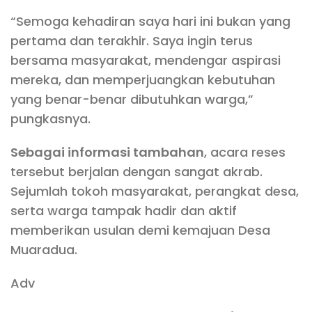
“Semoga kehadiran saya hari ini bukan yang
pertama dan terakhir. Saya ingin terus
bersama masyarakat, mendengar aspirasi
mereka, dan memperjuangkan kebutuhan
yang benar-benar dibutuhkan warga,”
pungkasnya.
Sebagai informasi tambahan
, acara reses
tersebut berjalan dengan sangat akrab.
Sejumlah tokoh masyarakat, perangkat desa,
serta warga tampak hadir dan aktif
memberikan usulan demi kemajuan Desa
Muaradua.
Adv