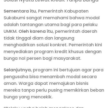
Sementara itu
, Pemerintah Kabupaten
Sukabumi sangat memahami bahwa modal
adalah tantangan utama bagi para pelaku
UMKM.
Oleh karena itu
, pemerintah daerah
tidak tinggal diam dan langsung
menghadirkan solusi konkret. Pemerintah kini
menyediakan program kredit khusus dengan
bunga nol persen bagi masyarakat.
Selanjutnya
, program ini bertujuan agar para
pengusaha bisa menambah modal secara
aman. Warga dapat memajukan bisnis
mereka tanpa perlu pusing memikirkan beban
bunga yang mencekik.