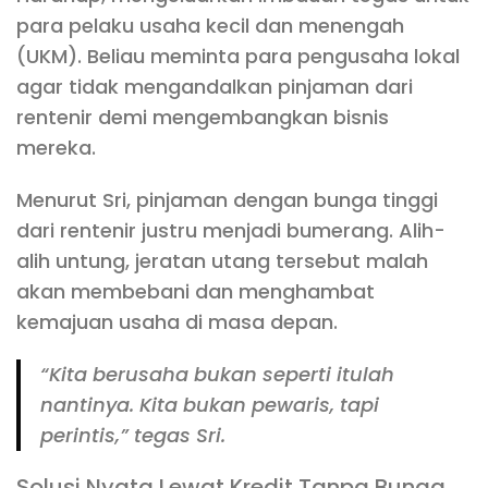
para pelaku usaha kecil dan menengah
(UKM). Beliau meminta para pengusaha lokal
agar tidak mengandalkan pinjaman dari
rentenir demi mengembangkan bisnis
mereka.
Menurut Sri, pinjaman dengan bunga tinggi
dari rentenir justru menjadi bumerang. Alih-
alih untung, jeratan utang tersebut malah
akan membebani dan menghambat
kemajuan usaha di masa depan.
“Kita berusaha bukan seperti itulah
nantinya. Kita bukan pewaris, tapi
perintis,” tegas Sri.
Solusi Nyata Lewat Kredit Tanpa Bunga