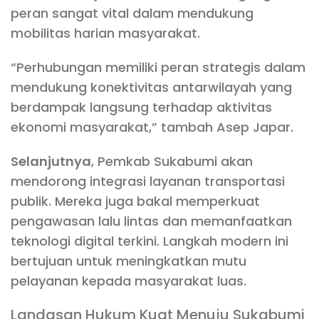
peran sangat vital dalam mendukung
mobilitas harian masyarakat.
“Perhubungan memiliki peran strategis dalam
mendukung konektivitas antarwilayah yang
berdampak langsung terhadap aktivitas
ekonomi masyarakat,” tambah Asep Japar.
Selanjutnya
, Pemkab Sukabumi akan
mendorong integrasi layanan transportasi
publik. Mereka juga bakal memperkuat
pengawasan lalu lintas dan memanfaatkan
teknologi digital terkini. Langkah modern ini
bertujuan untuk meningkatkan mutu
pelayanan kepada masyarakat luas.
Landasan Hukum Kuat Menuju Sukabumi