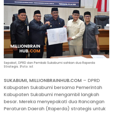
Sepakat, DPRD dan Pemkab Sukabumi sahkan dua Raperda
Strategis. |Foto: ist
SUKABUMI, MILLIONBRAINHUB.COM
– DPRD
Kabupaten Sukabumi bersama Pemerintah
Kabupaten Sukabumi mengambil langkah
besar. Mereka menyepakati dua Rancangan
Peraturan Daerah (Raperda) strategis untuk