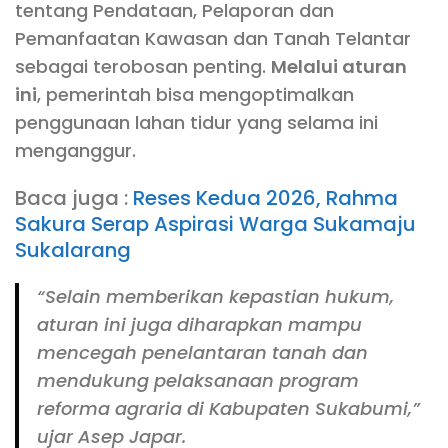
tentang Pendataan, Pelaporan dan
Pemanfaatan Kawasan dan Tanah Telantar
sebagai terobosan penting.
Melalui aturan
ini
, pemerintah bisa mengoptimalkan
penggunaan lahan tidur yang selama ini
menganggur.
Baca juga :
Reses Kedua 2026, Rahma
Sakura Serap Aspirasi Warga Sukamaju
Sukalarang
“Selain memberikan kepastian hukum,
aturan ini juga diharapkan mampu
mencegah penelantaran tanah dan
mendukung pelaksanaan program
reforma agraria di Kabupaten Sukabumi,”
ujar Asep Japar.