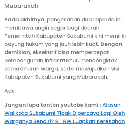
Mubarakah
Pada akhirnya
, pengesahan dua raperda ini
membawa angin segar bagi daerah.
Pemerintah Kabupaten Sukabumi kini memiliki
payung hukum yang jauh lebih kuat.
Dengan
demikian
, eksekutif bisa mempercepat
pembangunan infrastruktur, mendongkrak
kemakmuran warga, serta mewujudkan visi
Kabupaten Sukabumi yang Mubarakah.
Adv
Jangan lupa tonton youtobe kami
:
Alasan
Walikota Sukabumi Tidak Dipercaya Lagi Oleh
Warganya Sendiri? RT RW Luapkan Keresahan