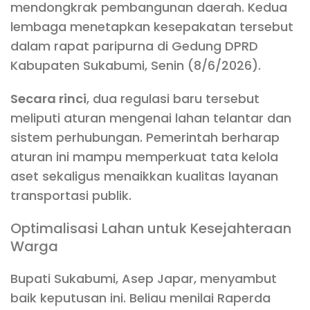
mendongkrak pembangunan daerah. Kedua
lembaga menetapkan kesepakatan tersebut
dalam rapat paripurna di Gedung DPRD
Kabupaten Sukabumi, Senin (8/6/2026).
Secara rinci
, dua regulasi baru tersebut
meliputi aturan mengenai lahan telantar dan
sistem perhubungan. Pemerintah berharap
aturan ini mampu memperkuat tata kelola
aset sekaligus menaikkan kualitas layanan
transportasi publik.
Optimalisasi Lahan untuk Kesejahteraan
Warga
Bupati Sukabumi, Asep Japar, menyambut
baik keputusan ini. Beliau menilai Raperda