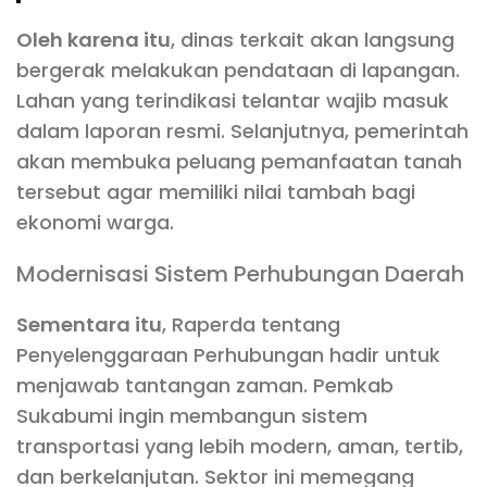
Oleh karena itu
, dinas terkait akan langsung
bergerak melakukan pendataan di lapangan.
Lahan yang terindikasi telantar wajib masuk
dalam laporan resmi. Selanjutnya, pemerintah
akan membuka peluang pemanfaatan tanah
tersebut agar memiliki nilai tambah bagi
ekonomi warga.
Modernisasi Sistem Perhubungan Daerah
Sementara itu
, Raperda tentang
Penyelenggaraan Perhubungan hadir untuk
menjawab tantangan zaman. Pemkab
Sukabumi ingin membangun sistem
transportasi yang lebih modern, aman, tertib,
dan berkelanjutan. Sektor ini memegang