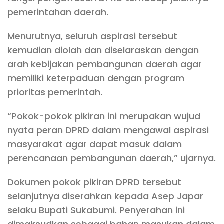
pemerintahan daerah.
Menurutnya, seluruh aspirasi tersebut
kemudian diolah dan diselaraskan dengan
arah kebijakan pembangunan daerah agar
memiliki keterpaduan dengan program
prioritas pemerintah.
“Pokok-pokok pikiran ini merupakan wujud
nyata peran DPRD dalam mengawal aspirasi
masyarakat agar dapat masuk dalam
perencanaan pembangunan daerah,” ujarnya.
Dokumen pokok pikiran DPRD tersebut
selanjutnya diserahkan kepada Asep Japar
selaku Bupati Sukabumi. Penyerahan ini