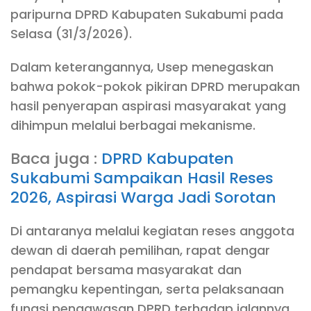
paripurna DPRD Kabupaten Sukabumi pada
Selasa (31/3/2026).
Dalam keterangannya, Usep menegaskan
bahwa pokok-pokok pikiran DPRD merupakan
hasil penyerapan aspirasi masyarakat yang
dihimpun melalui berbagai mekanisme.
Baca juga :
DPRD Kabupaten
Sukabumi Sampaikan Hasil Reses
2026, Aspirasi Warga Jadi Sorotan
Di antaranya melalui kegiatan reses anggota
dewan di daerah pemilihan, rapat dengar
pendapat bersama masyarakat dan
pemangku kepentingan, serta pelaksanaan
fungsi pengawasan DPRD terhadap jalannya