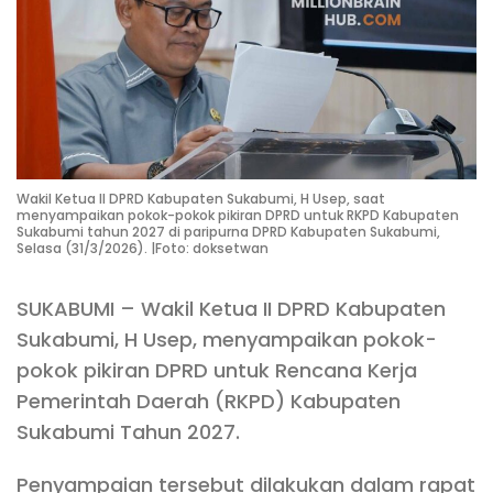
Wakil Ketua II DPRD Kabupaten Sukabumi, H Usep, saat
menyampaikan pokok-pokok pikiran DPRD untuk RKPD Kabupaten
Sukabumi tahun 2027 di paripurna DPRD Kabupaten Sukabumi,
Selasa (31/3/2026). |Foto: doksetwan
SUKABUMI – Wakil Ketua II DPRD Kabupaten
Sukabumi, H Usep, menyampaikan pokok-
pokok pikiran DPRD untuk Rencana Kerja
Pemerintah Daerah (RKPD) Kabupaten
Sukabumi Tahun 2027.
Penyampaian tersebut dilakukan dalam rapat