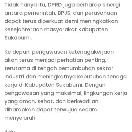
Tidak hanya itu, DPRD juga berharap sinergi
antara pemerintah, BPJS, dan perusahaan
dapat terus diperkuat demi meningkatkan
kesejahteraan masyarakat Kabupaten
Sukabumi.
Ke depan, pengawasan ketenagakerjaan
akan terus menjadi perhatian penting,
terutama di tengah pertumbuhan sektor
industri dan meningkatnya kebutuhan tenaga
kerja di Kabupaten Sukabumi. Dengan
pengawasan yang maksimal, lingkungan kerja
yang aman, sehat, dan berkeadilan
diharapkan dapat terwujud secara
menyeluruh.
Adv