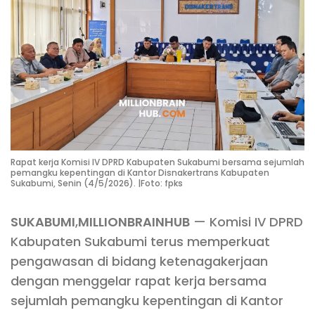
Rapat kerja Komisi IV DPRD Kabupaten Sukabumi bersama sejumlah
pemangku kepentingan di Kantor Disnakertrans Kabupaten
Sukabumi, Senin (4/5/2026). |Foto: fpks
SUKABUMI
,
MILLIONBRAINHUB
— Komisi IV DPRD
Kabupaten Sukabumi terus memperkuat
pengawasan di bidang ketenagakerjaan
dengan menggelar rapat kerja bersama
sejumlah pemangku kepentingan di Kantor