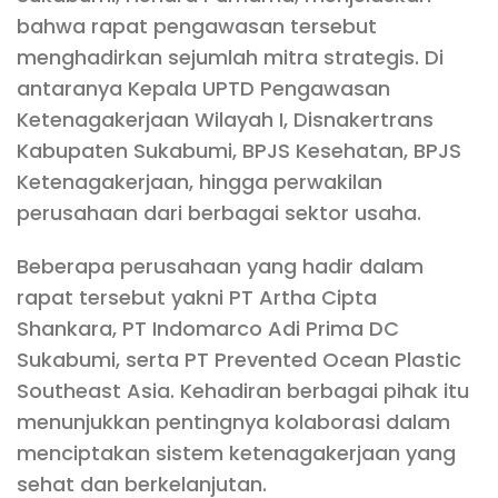
bahwa rapat pengawasan tersebut
menghadirkan sejumlah mitra strategis. Di
antaranya Kepala UPTD Pengawasan
Ketenagakerjaan Wilayah I, Disnakertrans
Kabupaten Sukabumi, BPJS Kesehatan, BPJS
Ketenagakerjaan, hingga perwakilan
perusahaan dari berbagai sektor usaha.
Beberapa perusahaan yang hadir dalam
rapat tersebut yakni PT Artha Cipta
Shankara, PT Indomarco Adi Prima DC
Sukabumi, serta PT Prevented Ocean Plastic
Southeast Asia. Kehadiran berbagai pihak itu
menunjukkan pentingnya kolaborasi dalam
menciptakan sistem ketenagakerjaan yang
sehat dan berkelanjutan.