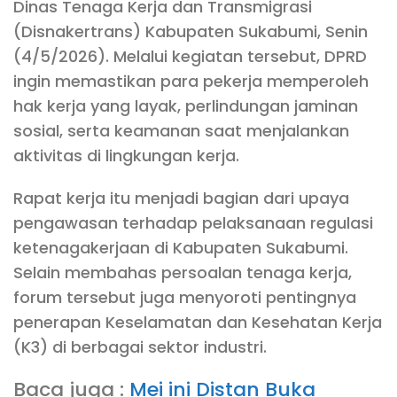
Dinas Tenaga Kerja dan Transmigrasi
(Disnakertrans) Kabupaten Sukabumi, Senin
(4/5/2026). Melalui kegiatan tersebut, DPRD
ingin memastikan para pekerja memperoleh
hak kerja yang layak, perlindungan jaminan
sosial, serta keamanan saat menjalankan
aktivitas di lingkungan kerja.
Rapat kerja itu menjadi bagian dari upaya
pengawasan terhadap pelaksanaan regulasi
ketenagakerjaan di Kabupaten Sukabumi.
Selain membahas persoalan tenaga kerja,
forum tersebut juga menyoroti pentingnya
penerapan Keselamatan dan Kesehatan Kerja
(K3) di berbagai sektor industri.
Baca juga :
Mei ini Distan Buka