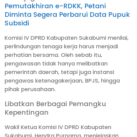
Pemutakhiran e-RDKK, Petani
Diminta Segera Perbarui Data Pupuk
Subsidi
Komisi IV DPRD Kabupaten Sukabumi menilai,
perlindungan tenaga kerja harus menjadi
perhatian bersama. Oleh sebab itu,
pengawasan tidak hanya melibatkan
pemerintah daerah, tetapi juga instansi
pengawas ketenagakerjaan, BPJS, hingga
pihak perusahaan.
Libatkan Berbagai Pemangku
Kepentingan
Wakil Ketua Komisi IV DPRD Kabupaten
Sukabumi, Hendra Purnama, menjelaskan