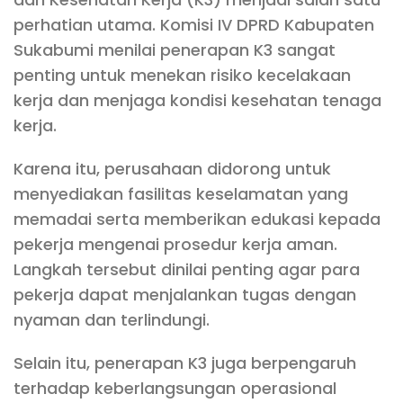
perhatian utama. Komisi IV DPRD Kabupaten
Sukabumi menilai penerapan K3 sangat
penting untuk menekan risiko kecelakaan
kerja dan menjaga kondisi kesehatan tenaga
kerja.
Karena itu, perusahaan didorong untuk
menyediakan fasilitas keselamatan yang
memadai serta memberikan edukasi kepada
pekerja mengenai prosedur kerja aman.
Langkah tersebut dinilai penting agar para
pekerja dapat menjalankan tugas dengan
nyaman dan terlindungi.
Selain itu, penerapan K3 juga berpengaruh
terhadap keberlangsungan operasional