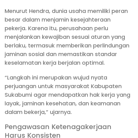
Menurut Hendra, dunia usaha memiliki peran
besar dalam menjamin kesejahteraan
pekerja. Karena itu, perusahaan perlu
menjalankan kewajiban sesuai aturan yang
berlaku, termasuk memberikan perlindungan
jaminan sosial dan memastikan standar
keselamatan kerja berjalan optimal.
“Langkah ini merupakan wujud nyata
perjuangan untuk masyarakat Kabupaten
Sukabumi agar mendapatkan hak kerja yang
layak, jaminan kesehatan, dan keamanan
dalam bekerja,” ujarnya.
Pengawasan Ketenagakerjaan
Harus Konsisten