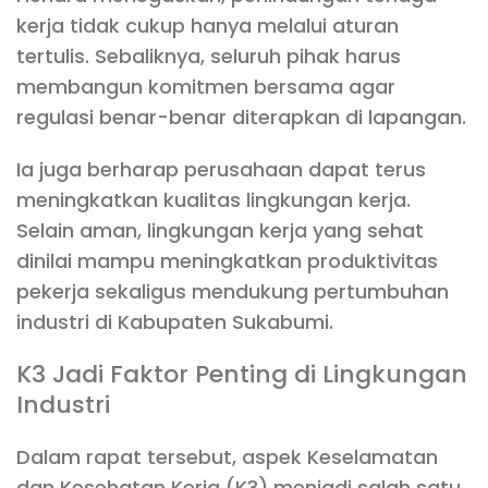
kerja tidak cukup hanya melalui aturan
tertulis. Sebaliknya, seluruh pihak harus
membangun komitmen bersama agar
regulasi benar-benar diterapkan di lapangan.
Ia juga berharap perusahaan dapat terus
meningkatkan kualitas lingkungan kerja.
Selain aman, lingkungan kerja yang sehat
dinilai mampu meningkatkan produktivitas
pekerja sekaligus mendukung pertumbuhan
industri di Kabupaten Sukabumi.
K3 Jadi Faktor Penting di Lingkungan
Industri
Dalam rapat tersebut, aspek Keselamatan
dan Kesehatan Kerja (K3) menjadi salah satu