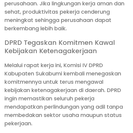
perusahaan. Jika lingkungan kerja aman dan
sehat, produktivitas pekerja cenderung
meningkat sehingga perusahaan dapat
berkembang lebih baik.
DPRD Tegaskan Komitmen Kawal
Kebijakan Ketenagakerjaan
Melalui rapat kerja ini, Komisi IV DPRD
Kabupaten Sukabumi kembali menegaskan
komitmennya untuk terus mengawal
kebijakan ketenagakerjaan di daerah. DPRD
ingin memastikan seluruh pekerja
mendapatkan perlindungan yang adil tanpa
membedakan sektor usaha maupun status
pekerjaan.