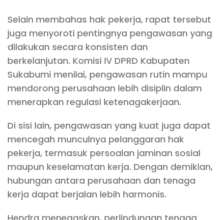
Selain membahas hak pekerja, rapat tersebut
juga menyoroti pentingnya pengawasan yang
dilakukan secara konsisten dan
berkelanjutan. Komisi IV DPRD Kabupaten
Sukabumi menilai, pengawasan rutin mampu
mendorong perusahaan lebih disiplin dalam
menerapkan regulasi ketenagakerjaan.
Di sisi lain, pengawasan yang kuat juga dapat
mencegah munculnya pelanggaran hak
pekerja, termasuk persoalan jaminan sosial
maupun keselamatan kerja. Dengan demikian,
hubungan antara perusahaan dan tenaga
kerja dapat berjalan lebih harmonis.
Hendra menegaskan, perlindungan tenaga