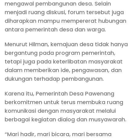
mengawal pembangunan desa. Selain
menjadi ruang diskusi, forum tersebut juga
diharapkan mampu mempererat hubungan
antara pemerintah desa dan warga.
Menurut Hilman, kemajuan desa tidak hanya
bergantung pada program pemerintah,
tetapi juga pada keterlibatan masyarakat
dalam memberikan ide, pengawasan, dan
dukungan terhadap pembangunan.
Karena itu, Pemerintah Desa Pawenang
berkomitmen untuk terus membuka ruang
komunikasi dengan masyarakat melalui
berbagai kegiatan dialog dan musyawarah.
“Mari hadir, mari bicara, mari bersama