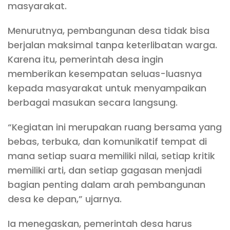
masyarakat.
Menurutnya, pembangunan desa tidak bisa
berjalan maksimal tanpa keterlibatan warga.
Karena itu, pemerintah desa ingin
memberikan kesempatan seluas-luasnya
kepada masyarakat untuk menyampaikan
berbagai masukan secara langsung.
“Kegiatan ini merupakan ruang bersama yang
bebas, terbuka, dan komunikatif tempat di
mana setiap suara memiliki nilai, setiap kritik
memiliki arti, dan setiap gagasan menjadi
bagian penting dalam arah pembangunan
desa ke depan,” ujarnya.
Ia menegaskan, pemerintah desa harus