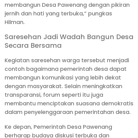
membangun Desa Pawenang dengan pikiran
jernih dan hati yang terbuka,” pungkas
Hilman.
Saresehan Jadi Wadah Bangun Desa
Secara Bersama
Kegiatan saresehan warga tersebut menjadi
contoh bagaimana pemerintah desa dapat
membangun komunikasi yang lebih dekat
dengan masyarakat. Selain meningkatkan
transparansi, forum seperti itu juga
membantu menciptakan suasana demokratis
dalam penyelenggaraan pemerintahan desa.
Ke depan, Pemerintah Desa Pawenang
berharap budaya diskusi terbuka dan