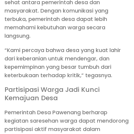
sehat antara pemerintah desa dan
masyarakat. Dengan komunikasi yang
terbuka, pemerintah desa dapat lebih
memahami kebutuhan warga secara
langsung.
“Kami percaya bahwa desa yang kuat lahir
dari keberanian untuk mendengar, dan
kepemimpinan yang besar tumbuh dari
keterbukaan terhadap kritik,” tegasnya.
Partisipasi Warga Jadi Kunci
Kemajuan Desa
Pemerintah Desa Pawenang berharap
kegiatan saresehan warga dapat mendorong
partisipasi aktif masyarakat dalam