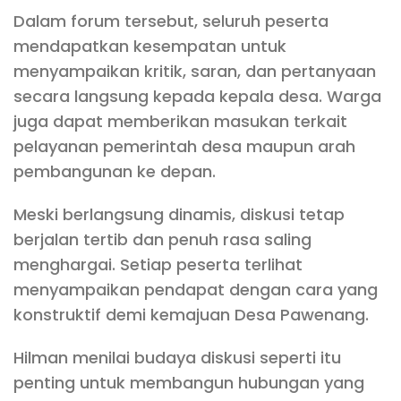
Dalam forum tersebut, seluruh peserta
mendapatkan kesempatan untuk
menyampaikan kritik, saran, dan pertanyaan
secara langsung kepada kepala desa. Warga
juga dapat memberikan masukan terkait
pelayanan pemerintah desa maupun arah
pembangunan ke depan.
Meski berlangsung dinamis, diskusi tetap
berjalan tertib dan penuh rasa saling
menghargai. Setiap peserta terlihat
menyampaikan pendapat dengan cara yang
konstruktif demi kemajuan Desa Pawenang.
Hilman menilai budaya diskusi seperti itu
penting untuk membangun hubungan yang