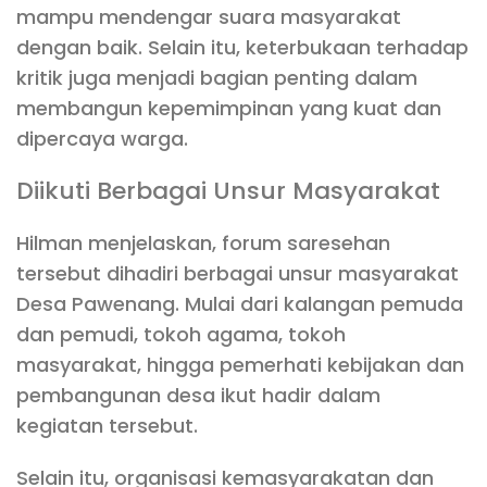
mampu mendengar suara masyarakat
dengan baik. Selain itu, keterbukaan terhadap
kritik juga menjadi bagian penting dalam
membangun kepemimpinan yang kuat dan
dipercaya warga.
Diikuti Berbagai Unsur Masyarakat
Hilman menjelaskan, forum saresehan
tersebut dihadiri berbagai unsur masyarakat
Desa Pawenang. Mulai dari kalangan pemuda
dan pemudi, tokoh agama, tokoh
masyarakat, hingga pemerhati kebijakan dan
pembangunan desa ikut hadir dalam
kegiatan tersebut.
Selain itu, organisasi kemasyarakatan dan