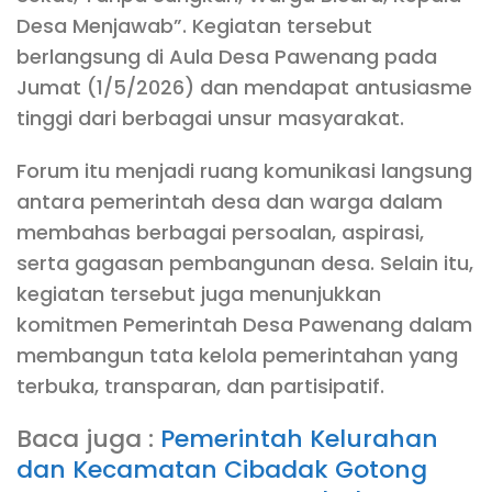
Desa Menjawab”. Kegiatan tersebut
berlangsung di Aula Desa Pawenang pada
Jumat (1/5/2026) dan mendapat antusiasme
tinggi dari berbagai unsur masyarakat.
Forum itu menjadi ruang komunikasi langsung
antara pemerintah desa dan warga dalam
membahas berbagai persoalan, aspirasi,
serta gagasan pembangunan desa. Selain itu,
kegiatan tersebut juga menunjukkan
komitmen Pemerintah Desa Pawenang dalam
membangun tata kelola pemerintahan yang
terbuka, transparan, dan partisipatif.
Baca juga :
Pemerintah Kelurahan
dan Kecamatan Cibadak Gotong