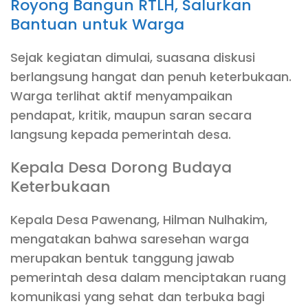
Royong Bangun RTLH, Salurkan
Bantuan untuk Warga
Sejak kegiatan dimulai, suasana diskusi
berlangsung hangat dan penuh keterbukaan.
Warga terlihat aktif menyampaikan
pendapat, kritik, maupun saran secara
langsung kepada pemerintah desa.
Kepala Desa Dorong Budaya
Keterbukaan
Kepala Desa Pawenang, Hilman Nulhakim,
mengatakan bahwa saresehan warga
merupakan bentuk tanggung jawab
pemerintah desa dalam menciptakan ruang
komunikasi yang sehat dan terbuka bagi