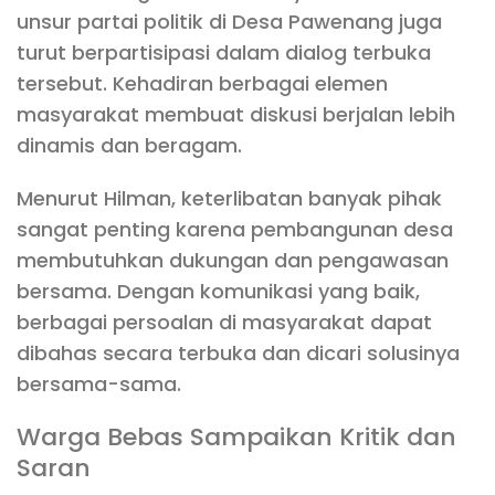
unsur partai politik di Desa Pawenang juga
turut berpartisipasi dalam dialog terbuka
tersebut. Kehadiran berbagai elemen
masyarakat membuat diskusi berjalan lebih
dinamis dan beragam.
Menurut Hilman, keterlibatan banyak pihak
sangat penting karena pembangunan desa
membutuhkan dukungan dan pengawasan
bersama. Dengan komunikasi yang baik,
berbagai persoalan di masyarakat dapat
dibahas secara terbuka dan dicari solusinya
bersama-sama.
Warga Bebas Sampaikan Kritik dan
Saran