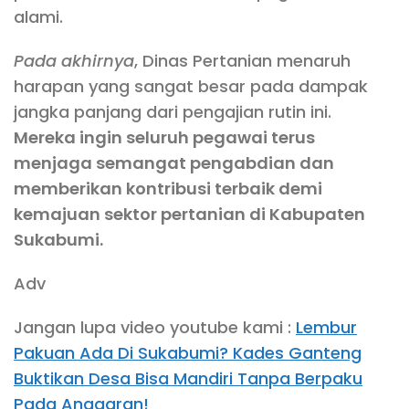
alami.
Pada akhirnya
, Dinas Pertanian menaruh
harapan yang sangat besar pada dampak
jangka panjang dari pengajian rutin ini.
Mereka ingin seluruh pegawai terus
menjaga semangat pengabdian dan
memberikan kontribusi terbaik demi
kemajuan sektor pertanian di Kabupaten
Sukabumi.
Adv
Jangan lupa video youtube kami :
Lembur
Pakuan Ada Di Sukabumi? Kades Ganteng
Buktikan Desa Bisa Mandiri Tanpa Berpaku
Pada Anggaran!