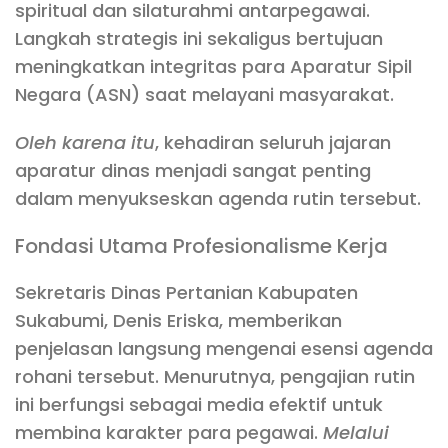
spiritual dan silaturahmi antarpegawai.
Langkah strategis ini sekaligus bertujuan
meningkatkan integritas para Aparatur Sipil
Negara (ASN) saat melayani masyarakat.
Oleh karena itu
, kehadiran seluruh jajaran
aparatur dinas menjadi sangat penting
dalam menyukseskan agenda rutin tersebut.
Fondasi Utama Profesionalisme Kerja
Sekretaris Dinas Pertanian Kabupaten
Sukabumi, Denis Eriska, memberikan
penjelasan langsung mengenai esensi agenda
rohani tersebut. Menurutnya, pengajian rutin
ini berfungsi sebagai media efektif untuk
membina karakter para pegawai.
Melalui