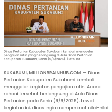
Dinas Pertanian Kabupaten Sukabumi kembali menggelar
pengajian rutin yang berlangsung di Aula Dinas Pertanian
Kabupaten Sukabumi, Senin (9/6/2026). |Foto: ist
SUKABUMI, MILLIONBRAINHUB.COM
— Dinas
Pertanian Kabupaten Sukabumi kembali
menggelar kegiatan pengajian rutin. Acara
rohani tersebut berlangsung di Aula Dinas
Pertanian pada Senin (9/6/2026). Lewat
kegiatan ini, dinas ingin memperkuat nilai-nilai