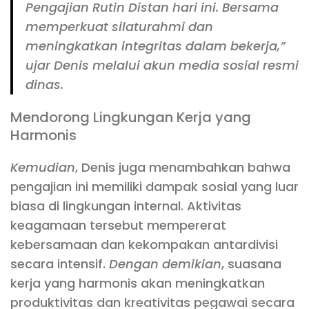
Pengajian Rutin Distan hari ini. Bersama
memperkuat silaturahmi dan
meningkatkan integritas dalam bekerja,”
ujar Denis melalui akun media sosial resmi
dinas.
Mendorong Lingkungan Kerja yang
Harmonis
Kemudian
, Denis juga menambahkan bahwa
pengajian ini memiliki dampak sosial yang luar
biasa di lingkungan internal. Aktivitas
keagamaan tersebut mempererat
kebersamaan dan kekompakan antardivisi
secara intensif.
Dengan demikian
, suasana
kerja yang harmonis akan meningkatkan
produktivitas dan kreativitas pegawai secara