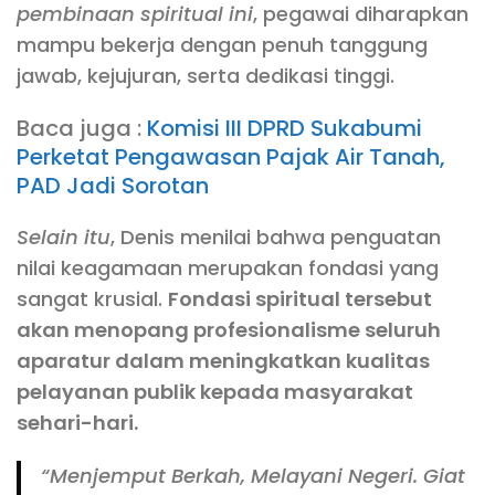
pembinaan spiritual ini
, pegawai diharapkan
mampu bekerja dengan penuh tanggung
jawab, kejujuran, serta dedikasi tinggi.
Baca juga :
Komisi III DPRD Sukabumi
Perketat Pengawasan Pajak Air Tanah,
PAD Jadi Sorotan
Selain itu
, Denis menilai bahwa penguatan
nilai keagamaan merupakan fondasi yang
sangat krusial.
Fondasi spiritual tersebut
akan menopang profesionalisme seluruh
aparatur dalam meningkatkan kualitas
pelayanan publik kepada masyarakat
sehari-hari.
“Menjemput Berkah, Melayani Negeri. Giat