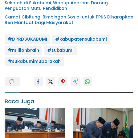
Sekolah di Sukabumi, Wabup Andreas Dorong
Penguatan Mutu Pendidikan
Camat Cibitung: Bimbingan Sosial untuk PPKS Diharapkan
Beri Manfaat bagi Masyarakat
#DPRDSUKABUMI
#kabupatensukabumi
#millionbrain
#sukabumi
#sukabumimubarakah
Baca Juga