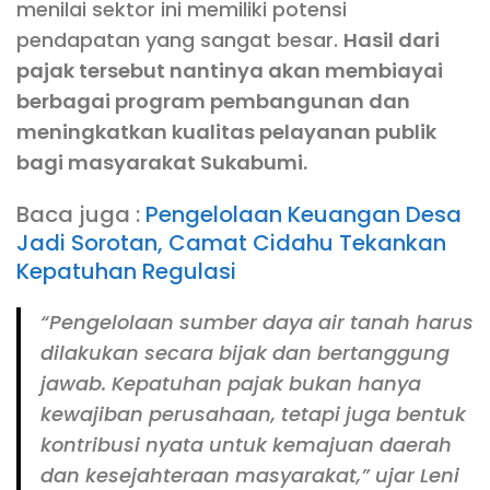
menilai sektor ini memiliki potensi
pendapatan yang sangat besar.
Hasil dari
pajak tersebut nantinya akan membiayai
berbagai program pembangunan dan
meningkatkan kualitas pelayanan publik
bagi masyarakat Sukabumi.
Baca juga :
Pengelolaan Keuangan Desa
Jadi Sorotan, Camat Cidahu Tekankan
Kepatuhan Regulasi
“Pengelolaan sumber daya air tanah harus
dilakukan secara bijak dan bertanggung
jawab. Kepatuhan pajak bukan hanya
kewajiban perusahaan, tetapi juga bentuk
kontribusi nyata untuk kemajuan daerah
dan kesejahteraan masyarakat,” ujar Leni