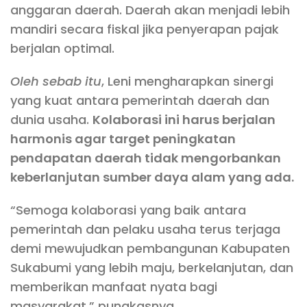
anggaran daerah. Daerah akan menjadi lebih
mandiri secara fiskal jika penyerapan pajak
berjalan optimal.
Oleh sebab itu
, Leni mengharapkan sinergi
yang kuat antara pemerintah daerah dan
dunia usaha.
Kolaborasi ini harus berjalan
harmonis agar target peningkatan
pendapatan daerah tidak mengorbankan
keberlanjutan sumber daya alam yang ada.
“Semoga kolaborasi yang baik antara
pemerintah dan pelaku usaha terus terjaga
demi mewujudkan pembangunan Kabupaten
Sukabumi yang lebih maju, berkelanjutan, dan
memberikan manfaat nyata bagi
masyarakat,” pungkasnya.