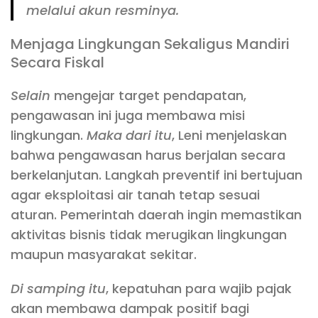
melalui akun resminya.
Menjaga Lingkungan Sekaligus Mandiri
Secara Fiskal
Selain
mengejar target pendapatan,
pengawasan ini juga membawa misi
lingkungan.
Maka dari itu
, Leni menjelaskan
bahwa pengawasan harus berjalan secara
berkelanjutan. Langkah preventif ini bertujuan
agar eksploitasi air tanah tetap sesuai
aturan. Pemerintah daerah ingin memastikan
aktivitas bisnis tidak merugikan lingkungan
maupun masyarakat sekitar.
Di samping itu
, kepatuhan para wajib pajak
akan membawa dampak positif bagi