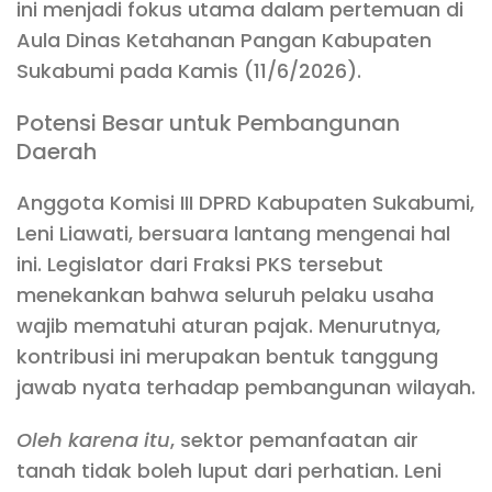
ini menjadi fokus utama dalam pertemuan di
Aula Dinas Ketahanan Pangan Kabupaten
Sukabumi pada Kamis (11/6/2026).
Potensi Besar untuk Pembangunan
Daerah
Anggota Komisi III DPRD Kabupaten Sukabumi,
Leni Liawati, bersuara lantang mengenai hal
ini. Legislator dari Fraksi PKS tersebut
menekankan bahwa seluruh pelaku usaha
wajib mematuhi aturan pajak. Menurutnya,
kontribusi ini merupakan bentuk tanggung
jawab nyata terhadap pembangunan wilayah.
Oleh karena itu
, sektor pemanfaatan air
tanah tidak boleh luput dari perhatian. Leni