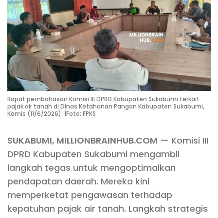
Rapat pembahasan Komisi III DPRD Kabupaten Sukabumi terkait
pajak air tanah di Dinas Ketahanan Pangan Kabupaten Sukabumi,
Kamis (11/6/2026). |Foto: FPKS
SUKABUMI, MILLIONBRAINHUB.COM
— Komisi III
DPRD Kabupaten Sukabumi mengambil
langkah tegas untuk mengoptimalkan
pendapatan daerah. Mereka kini
memperketat pengawasan terhadap
kepatuhan pajak air tanah. Langkah strategis