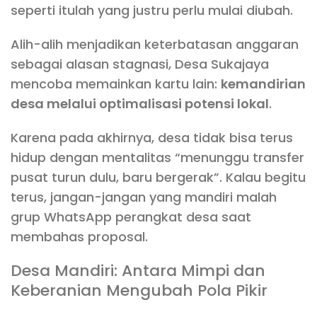
seperti itulah yang justru perlu mulai diubah.
Alih-alih menjadikan keterbatasan anggaran
sebagai alasan stagnasi, Desa Sukajaya
mencoba memainkan kartu lain:
kemandirian
desa melalui optimalisasi potensi lokal
.
Karena pada akhirnya, desa tidak bisa terus
hidup dengan mentalitas “menunggu transfer
pusat turun dulu, baru bergerak”. Kalau begitu
terus, jangan-jangan yang mandiri malah
grup WhatsApp perangkat desa saat
membahas proposal.
Desa Mandiri: Antara Mimpi dan
Keberanian Mengubah Pola Pikir