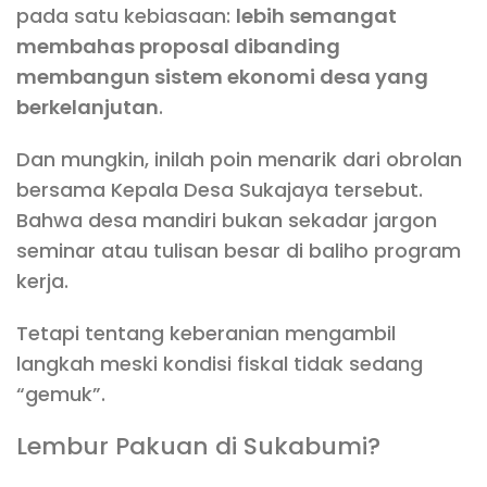
pada satu kebiasaan:
lebih semangat
membahas proposal dibanding
membangun sistem ekonomi desa yang
berkelanjutan
.
Dan mungkin, inilah poin menarik dari obrolan
bersama Kepala Desa Sukajaya tersebut.
Bahwa desa mandiri bukan sekadar jargon
seminar atau tulisan besar di baliho program
kerja.
Tetapi tentang keberanian mengambil
langkah meski kondisi fiskal tidak sedang
“gemuk”.
Lembur Pakuan di Sukabumi?