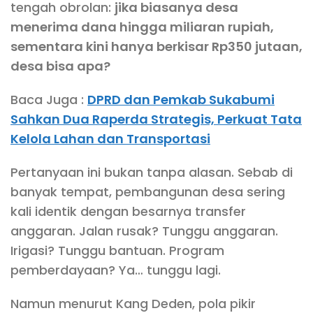
tengah obrolan:
jika biasanya desa
menerima dana hingga miliaran rupiah,
sementara kini hanya berkisar Rp350 jutaan,
desa bisa apa?
Baca Juga :
DPRD dan Pemkab Sukabumi
Sahkan Dua Raperda Strategis, Perkuat Tata
Kelola Lahan dan Transportasi
Pertanyaan ini bukan tanpa alasan. Sebab di
banyak tempat, pembangunan desa sering
kali identik dengan besarnya transfer
anggaran. Jalan rusak? Tunggu anggaran.
Irigasi? Tunggu bantuan. Program
pemberdayaan? Ya… tunggu lagi.
Namun menurut Kang Deden, pola pikir