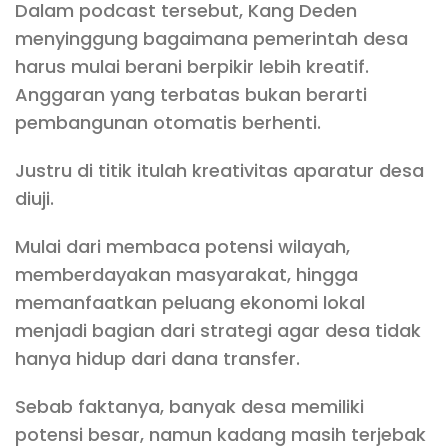
Dalam podcast tersebut, Kang Deden
menyinggung bagaimana pemerintah desa
harus mulai berani berpikir lebih kreatif.
Anggaran yang terbatas bukan berarti
pembangunan otomatis berhenti.
Justru di titik itulah kreativitas aparatur desa
diuji.
Mulai dari membaca potensi wilayah,
memberdayakan masyarakat, hingga
memanfaatkan peluang ekonomi lokal
menjadi bagian dari strategi agar desa tidak
hanya hidup dari dana transfer.
Sebab faktanya, banyak desa memiliki
potensi besar, namun kadang masih terjebak