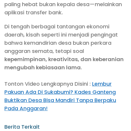
paling hebat bukan kepala desa—melainkan
aplikasi transfer bank.
Di tengah berbagai tantangan ekonomi
daerah, kisah seperti ini menjadi pengingat
bahwa kemandirian desa bukan perkara
anggaran semata, tetapi soal
kepemimpinan, kreativitas, dan keberanian
mengubah kebiasaan lama
.
Tonton Video Lengkapnya Disini :
Lembur
Pakuan Ada Di Sukabumi? Kades Ganteng
Buktikan Desa Bisa Mandiri Tanpa Berpaku
Pada Anggaran!
Berita Terkait