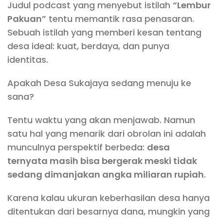
Judul podcast yang menyebut istilah
“Lembur
Pakuan”
tentu memantik rasa penasaran.
Sebuah istilah yang memberi kesan tentang
desa ideal: kuat, berdaya, dan punya
identitas.
Apakah Desa Sukajaya sedang menuju ke
sana?
Tentu waktu yang akan menjawab. Namun
satu hal yang menarik dari obrolan ini adalah
munculnya perspektif berbeda:
desa
ternyata masih bisa bergerak meski tidak
sedang dimanjakan angka miliaran rupiah
.
Karena kalau ukuran keberhasilan desa hanya
ditentukan dari besarnya dana, mungkin yang