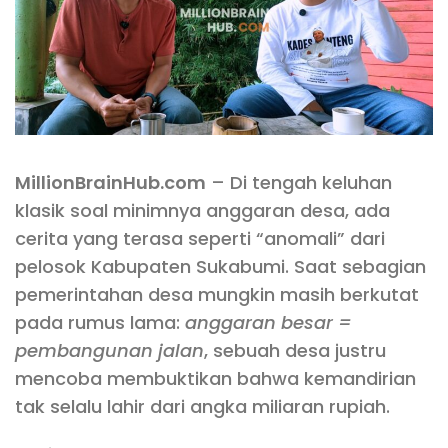
MillionBrainHub.com
– Di tengah keluhan
klasik soal minimnya anggaran desa, ada
cerita yang terasa seperti “anomali” dari
pelosok Kabupaten Sukabumi. Saat sebagian
pemerintahan desa mungkin masih berkutat
pada rumus lama:
anggaran besar =
pembangunan jalan
, sebuah desa justru
mencoba membuktikan bahwa kemandirian
tak selalu lahir dari angka miliaran rupiah.