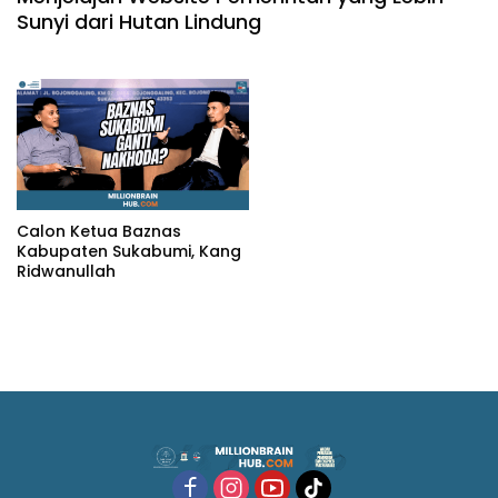
Sunyi dari Hutan Lindung
Calon Ketua Baznas
Kabupaten Sukabumi, Kang
Ridwanullah