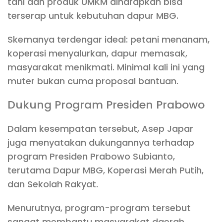
tani dan produk UMKM diharapkan bisa
terserap untuk kebutuhan dapur MBG.
Skemanya terdengar ideal: petani menanam,
koperasi menyalurkan, dapur memasak,
masyarakat menikmati. Minimal kali ini yang
muter bukan cuma proposal bantuan.
Dukung Program Presiden Prabowo
Dalam kesempatan tersebut, Asep Japar
juga menyatakan dukungannya terhadap
program Presiden Prabowo Subianto,
terutama Dapur MBG, Koperasi Merah Putih,
dan Sekolah Rakyat.
Menurutnya, program-program tersebut
sangat membantu masyarakat daerah,