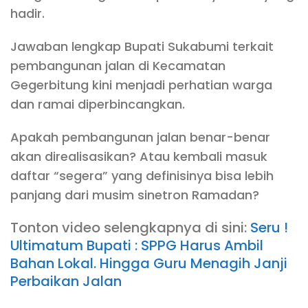
hadir.
Jawaban lengkap Bupati Sukabumi terkait
pembangunan jalan di Kecamatan
Gegerbitung kini menjadi perhatian warga
dan ramai diperbincangkan.
Apakah pembangunan jalan benar-benar
akan direalisasikan? Atau kembali masuk
daftar “segera” yang definisinya bisa lebih
panjang dari musim sinetron Ramadan?
Tonton video selengkapnya di sini:
Seru !
Ultimatum Bupati : SPPG Harus Ambil
Bahan Lokal. Hingga Guru Menagih Janji
Perbaikan Jalan