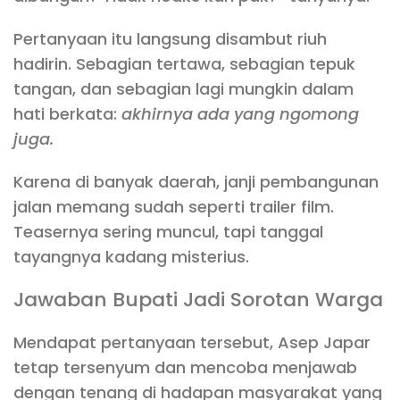
Pertanyaan itu langsung disambut riuh
hadirin. Sebagian tertawa, sebagian tepuk
tangan, dan sebagian lagi mungkin dalam
hati berkata:
akhirnya ada yang ngomong
juga.
Karena di banyak daerah, janji pembangunan
jalan memang sudah seperti trailer film.
Teasernya sering muncul, tapi tanggal
tayangnya kadang misterius.
Jawaban Bupati Jadi Sorotan Warga
Mendapat pertanyaan tersebut, Asep Japar
tetap tersenyum dan mencoba menjawab
dengan tenang di hadapan masyarakat yang