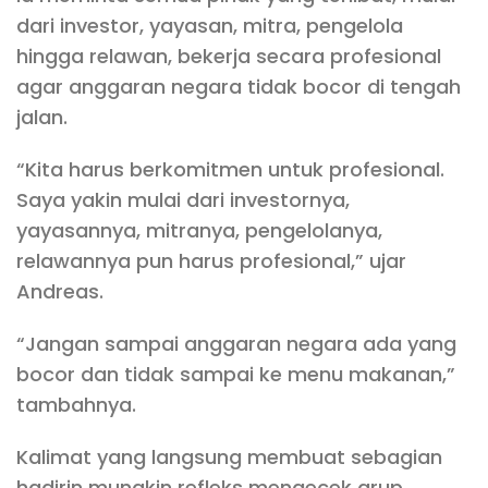
dari investor, yayasan, mitra, pengelola
hingga relawan, bekerja secara profesional
agar anggaran negara tidak bocor di tengah
jalan.
“Kita harus berkomitmen untuk profesional.
Saya yakin mulai dari investornya,
yayasannya, mitranya, pengelolanya,
relawannya pun harus profesional,” ujar
Andreas.
“Jangan sampai anggaran negara ada yang
bocor dan tidak sampai ke menu makanan,”
tambahnya.
Kalimat yang langsung membuat sebagian
hadirin mungkin refleks mengecek grup