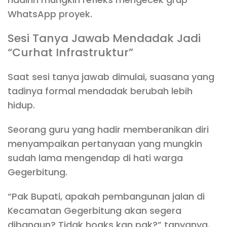
WhatsApp proyek.
Sesi Tanya Jawab Mendadak Jadi
“Curhat Infrastruktur”
Saat sesi tanya jawab dimulai, suasana yang
tadinya formal mendadak berubah lebih
hidup.
Seorang guru yang hadir memberanikan diri
menyampaikan pertanyaan yang mungkin
sudah lama mengendap di hati warga
Gegerbitung.
“Pak Bupati, apakah pembangunan jalan di
Kecamatan Gegerbitung akan segera
dibangun? Tidak hoaks kan pak?” tanyanya.