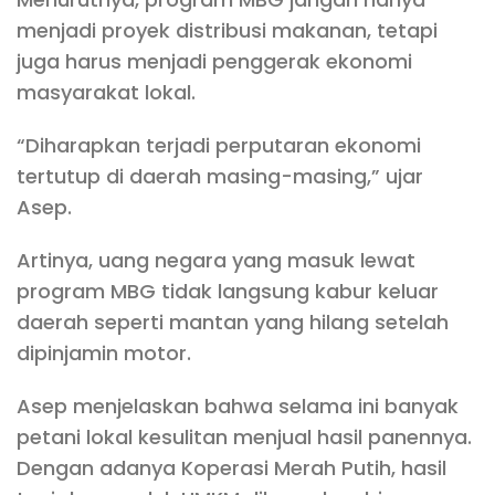
menjadi proyek distribusi makanan, tetapi
juga harus menjadi penggerak ekonomi
masyarakat lokal.
“Diharapkan terjadi perputaran ekonomi
tertutup di daerah masing-masing,” ujar
Asep.
Artinya, uang negara yang masuk lewat
program MBG tidak langsung kabur keluar
daerah seperti mantan yang hilang setelah
dipinjamin motor.
Asep menjelaskan bahwa selama ini banyak
petani lokal kesulitan menjual hasil panennya.
Dengan adanya Koperasi Merah Putih, hasil