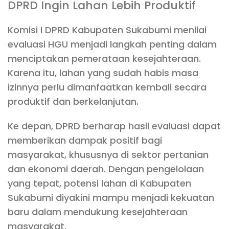
DPRD Ingin Lahan Lebih Produktif
Komisi I DPRD Kabupaten Sukabumi menilai
evaluasi HGU menjadi langkah penting dalam
menciptakan pemerataan kesejahteraan.
Karena itu, lahan yang sudah habis masa
izinnya perlu dimanfaatkan kembali secara
produktif dan berkelanjutan.
Ke depan, DPRD berharap hasil evaluasi dapat
memberikan dampak positif bagi
masyarakat, khususnya di sektor pertanian
dan ekonomi daerah. Dengan pengelolaan
yang tepat, potensi lahan di Kabupaten
Sukabumi diyakini mampu menjadi kekuatan
baru dalam mendukung kesejahteraan
masyarakat.