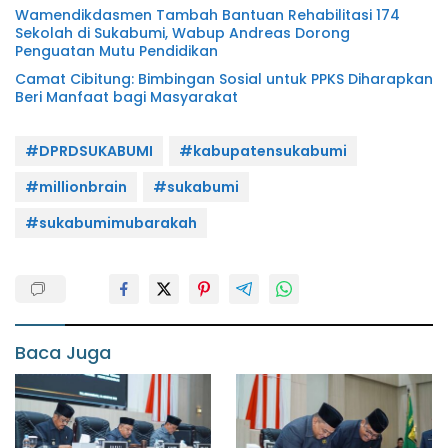
Wamendikdasmen Tambah Bantuan Rehabilitasi 174
Sekolah di Sukabumi, Wabup Andreas Dorong
Penguatan Mutu Pendidikan
Camat Cibitung: Bimbingan Sosial untuk PPKS Diharapkan
Beri Manfaat bagi Masyarakat
#DPRDSUKABUMI
#kabupatensukabumi
#millionbrain
#sukabumi
#sukabumimubarakah
Baca Juga