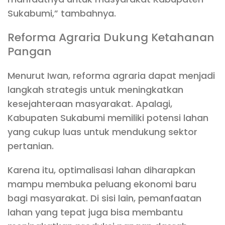
Sukabumi,” tambahnya.
Reforma Agraria Dukung Ketahanan
Pangan
Menurut Iwan, reforma agraria dapat menjadi
langkah strategis untuk meningkatkan
kesejahteraan masyarakat. Apalagi,
Kabupaten Sukabumi memiliki potensi lahan
yang cukup luas untuk mendukung sektor
pertanian.
Karena itu, optimalisasi lahan diharapkan
mampu membuka peluang ekonomi baru
bagi masyarakat. Di sisi lain, pemanfaatan
lahan yang tepat juga bisa membantu