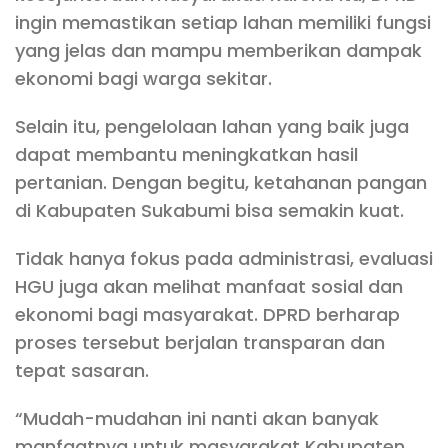
ingin memastikan setiap lahan memiliki fungsi
yang jelas dan mampu memberikan dampak
ekonomi bagi warga sekitar.
Selain itu, pengelolaan lahan yang baik juga
dapat membantu meningkatkan hasil
pertanian. Dengan begitu, ketahanan pangan
di Kabupaten Sukabumi bisa semakin kuat.
Tidak hanya fokus pada administrasi, evaluasi
HGU juga akan melihat manfaat sosial dan
ekonomi bagi masyarakat. DPRD berharap
proses tersebut berjalan transparan dan
tepat sasaran.
“Mudah-mudahan ini nanti akan banyak
manfaatnya untuk masyarakat Kabupaten