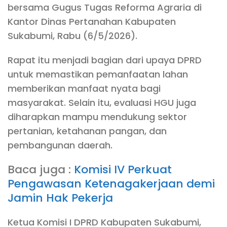
bersama Gugus Tugas Reforma Agraria di
Kantor Dinas Pertanahan Kabupaten
Sukabumi, Rabu (6/5/2026).
Rapat itu menjadi bagian dari upaya DPRD
untuk memastikan pemanfaatan lahan
memberikan manfaat nyata bagi
masyarakat. Selain itu, evaluasi HGU juga
diharapkan mampu mendukung sektor
pertanian, ketahanan pangan, dan
pembangunan daerah.
Baca juga :
Komisi IV Perkuat
Pengawasan Ketenagakerjaan demi
Jamin Hak Pekerja
Ketua Komisi I DPRD Kabupaten Sukabumi,