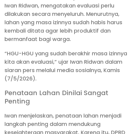
Iwan Ridwan, mengatakan evaluasi perlu
dilakukan secara menyeluruh. Menurutnya,
lahan yang masa izinnya sudah habis harus
kembali ditata agar lebih produktif dan
bermanfaat bagi warga.
“HGU-HGU yang sudah berakhir masa izinnya
kita akan evaluasi,” ujar Iwan Ridwan dalam
siaran pers melalui media sosialnya, Kamis
(7/5/2026).
Penataan Lahan Dinilai Sangat
Penting
Iwan menjelaskan, penataan lahan menjadi
langkah penting dalam mendukung
kesejahteraan masyarakat. Karena itu, DPRD