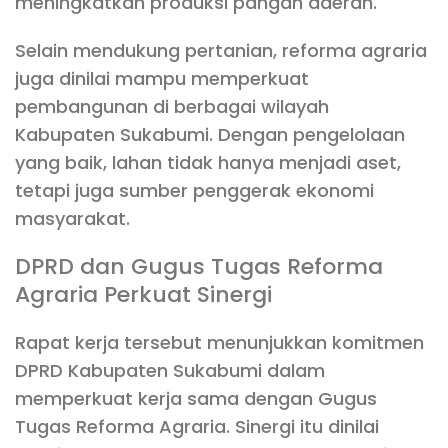
meningkatkan produksi pangan daerah.
Selain mendukung pertanian, reforma agraria
juga dinilai mampu memperkuat
pembangunan di berbagai wilayah
Kabupaten Sukabumi. Dengan pengelolaan
yang baik, lahan tidak hanya menjadi aset,
tetapi juga sumber penggerak ekonomi
masyarakat.
DPRD dan Gugus Tugas Reforma
Agraria Perkuat Sinergi
Rapat kerja tersebut menunjukkan komitmen
DPRD Kabupaten Sukabumi dalam
memperkuat kerja sama dengan Gugus
Tugas Reforma Agraria. Sinergi itu dinilai