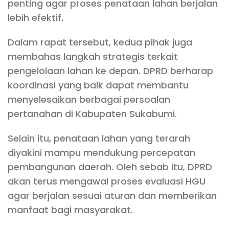
penting agar proses penataan lahan berjalan
lebih efektif.
Dalam rapat tersebut, kedua pihak juga
membahas langkah strategis terkait
pengelolaan lahan ke depan. DPRD berharap
koordinasi yang baik dapat membantu
menyelesaikan berbagai persoalan
pertanahan di Kabupaten Sukabumi.
Selain itu, penataan lahan yang terarah
diyakini mampu mendukung percepatan
pembangunan daerah. Oleh sebab itu, DPRD
akan terus mengawal proses evaluasi HGU
agar berjalan sesuai aturan dan memberikan
manfaat bagi masyarakat.