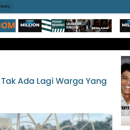
rbaru
 Tak Ada Lagi Warga Yang