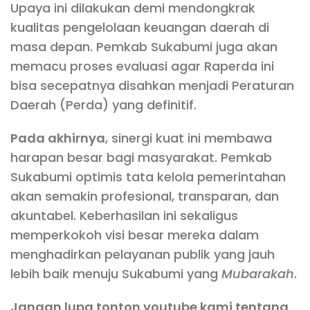
Upaya ini dilakukan demi mendongkrak
kualitas pengelolaan keuangan daerah di
masa depan. Pemkab Sukabumi juga akan
memacu proses evaluasi agar Raperda ini
bisa secepatnya disahkan menjadi Peraturan
Daerah (Perda) yang definitif.
Pada akhirnya
, sinergi kuat ini membawa
harapan besar bagi masyarakat. Pemkab
Sukabumi optimis tata kelola pemerintahan
akan semakin profesional, transparan, dan
akuntabel. Keberhasilan ini sekaligus
memperkokoh visi besar mereka dalam
menghadirkan pelayanan publik yang jauh
lebih baik menuju Sukabumi yang
Mubarakah
.
Jangan lupa tonton youtube kami tentang