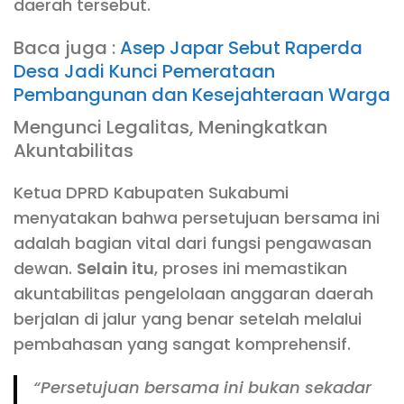
daerah tersebut.
Baca juga :
Asep Japar Sebut Raperda
Desa Jadi Kunci Pemerataan
Pembangunan dan Kesejahteraan Warga
Mengunci Legalitas, Meningkatkan
Akuntabilitas
Ketua DPRD Kabupaten Sukabumi
menyatakan bahwa persetujuan bersama ini
adalah bagian vital dari fungsi pengawasan
dewan.
Selain itu
, proses ini memastikan
akuntabilitas pengelolaan anggaran daerah
berjalan di jalur yang benar setelah melalui
pembahasan yang sangat komprehensif.
“Persetujuan bersama ini bukan sekadar