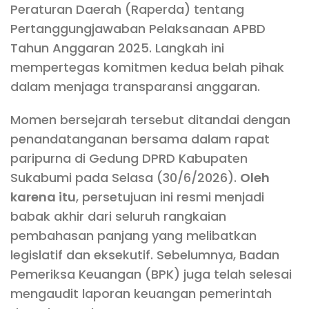
Peraturan Daerah (Raperda) tentang
Pertanggungjawaban Pelaksanaan APBD
Tahun Anggaran 2025. Langkah ini
mempertegas komitmen kedua belah pihak
dalam menjaga transparansi anggaran.
Momen bersejarah tersebut ditandai dengan
penandatanganan bersama dalam rapat
paripurna di Gedung DPRD Kabupaten
Sukabumi pada Selasa (30/6/2026).
Oleh
karena itu
, persetujuan ini resmi menjadi
babak akhir dari seluruh rangkaian
pembahasan panjang yang melibatkan
legislatif dan eksekutif. Sebelumnya, Badan
Pemeriksa Keuangan (BPK) juga telah selesai
mengaudit laporan keuangan pemerintah