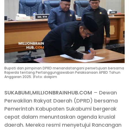
Bupati dan pimpinan DPRD menandatangani persetujuan bersama
Raperda tentang Pertanggungjawaban Pelaksanaan APBD Tahun
Anggaran 2025. |Foto: dokpim
SUKABUMI,MILLIONBRAINHUB.COM
– Dewan
Perwakilan Rakyat Daerah (DPRD) bersama
Pemerintah Kabupaten Sukabumi bergerak
cepat dalam menuntaskan agenda krusial
daerah. Mereka resmi menyetujui Rancangan