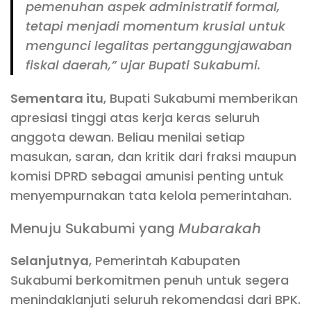
pemenuhan aspek administratif formal,
tetapi menjadi momentum krusial untuk
mengunci legalitas pertanggungjawaban
fiskal daerah,” ujar Bupati Sukabumi.
Sementara itu
, Bupati Sukabumi memberikan
apresiasi tinggi atas kerja keras seluruh
anggota dewan. Beliau menilai setiap
masukan, saran, dan kritik dari fraksi maupun
komisi DPRD sebagai amunisi penting untuk
menyempurnakan tata kelola pemerintahan.
Menuju Sukabumi yang
Mubarakah
Selanjutnya
, Pemerintah Kabupaten
Sukabumi berkomitmen penuh untuk segera
menindaklanjuti seluruh rekomendasi dari BPK.