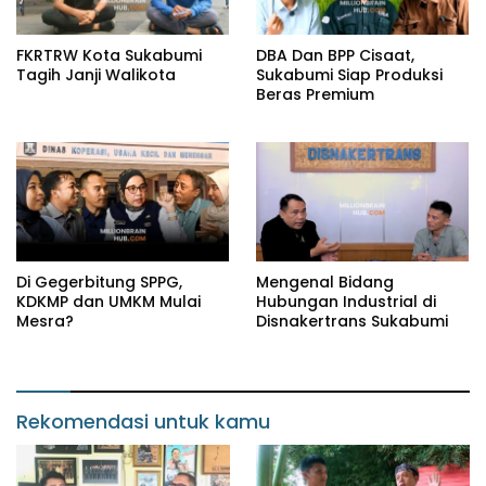
FKRTRW Kota Sukabumi
DBA Dan BPP Cisaat,
Tagih Janji Walikota
Sukabumi Siap Produksi
Beras Premium
Di Gegerbitung SPPG,
Mengenal Bidang
KDKMP dan UMKM Mulai
Hubungan Industrial di
Mesra?
Disnakertrans Sukabumi
Rekomendasi untuk kamu