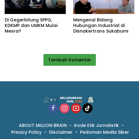
Di Gegerbitung SPPG,
Mengenal Bidang
KDKMP dan UMKM Mulai
Hubungan Industrial di
Mesra?
Disnakertrans Sukabumi
Tambah Komentar
ABOUT MILLION BRAIN
Kode Etik Jurnalistik
Privacy Policy
Disclaimer
Pedoman Media Siber