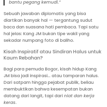
bantu pegang kemudi.”
Sebuah jawaban diplomatis yang bisa
diartikan banyak hal — tergantung sudut
baca dan suasana hati pembaca. Tapi satu
hal jelas: Kang JM bukan tipe wakil yang
sekadar numpang foto di baliho.
Kisah Inspiratif atau Sindiran Halus untuk
Kaum Rebahan?
Bagi para pemuda Bogor, kisah hidup Kang
JM bisa jadi inspirasi… atau tamparan halus.
Dari satpam hingga pejabat publik, beliau
membuktikan bahwa kesempatan bukan
datang dari langit, tapi dari
niat dan kerja
keras
.