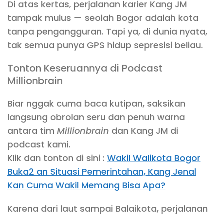
Di atas kertas, perjalanan karier Kang JM
tampak mulus — seolah Bogor adalah kota
tanpa pengangguran. Tapi ya, di dunia nyata,
tak semua punya GPS hidup sepresisi beliau.
Tonton Keseruannya di Podcast
Millionbrain
Biar nggak cuma baca kutipan, saksikan
langsung obrolan seru dan penuh warna
antara tim
Millionbrain
dan Kang JM di
podcast kami.
Klik dan tonton di sini :
Wakil Walikota Bogor
Buka2 an Situasi Pemerintahan, Kang Jenal
Kan Cuma Wakil Memang Bisa Apa?
Karena dari laut sampai Balaikota, perjalanan