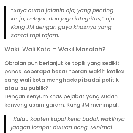
“Saya cuma jalanin aja, yang penting
kerja, belajar, dan jaga integritas,” ujar
Kang JM dengan gaya khasnya yang
santai tapi tajam.
Wakil Wali Kota = Wakil Masalah?
Obrolan pun berlanjut ke topik yang sedikit
panas:
seberapa besar “peran wakil” ketika
sang wali kota menghadapi badai politik
atau isu publik?
Dengan senyum khas pejabat yang sudah
kenyang asam garam, Kang JM menimpali,
“Kalau kapten kapal kena badai, wakilnya
jangan lompat duluan dong. Minimal