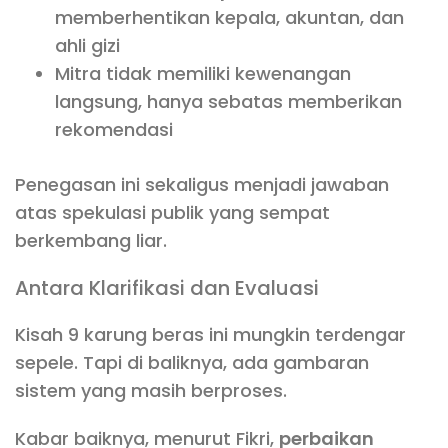
memberhentikan kepala, akuntan, dan
ahli gizi
Mitra tidak memiliki kewenangan
langsung, hanya sebatas memberikan
rekomendasi
Penegasan ini sekaligus menjadi jawaban
atas spekulasi publik yang sempat
berkembang liar.
Antara Klarifikasi dan Evaluasi
Kisah 9 karung beras ini mungkin terdengar
sepele. Tapi di baliknya, ada gambaran
sistem yang masih berproses.
Kabar baiknya, menurut Fikri,
perbaikan