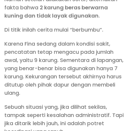
fakta bahwa
2 karung beras berwarna
kuning dan tidak layak digunakan
.
Di titik inilah cerita mulai “berbumbu”.
Karena Fina sedang dalam kondisi sakit,
pencatatan tetap mengacu pada jumlah
awal, yaitu 9 karung. Sementara di lapangan,
yang benar-benar bisa digunakan hanya 7
karung. Kekurangan tersebut akhirnya harus
ditutup oleh pihak dapur dengan membeli
ulang.
Sebuah situasi yang, jika dilihat sekilas,
tampak seperti kesalahan administratif. Tapi
jika ditarik lebih jauh, ini adalah potret