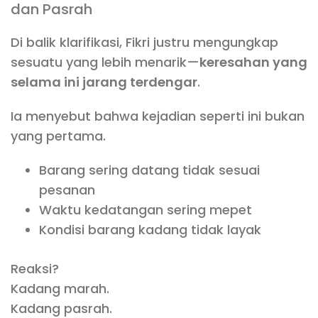
dan Pasrah
Di balik klarifikasi, Fikri justru mengungkap
sesuatu yang lebih menarik—
keresahan yang
selama ini jarang terdengar
.
Ia menyebut bahwa kejadian seperti ini bukan
yang pertama.
Barang sering datang tidak sesuai
pesanan
Waktu kedatangan sering mepet
Kondisi barang kadang tidak layak
Reaksi?
Kadang marah.
Kadang pasrah.