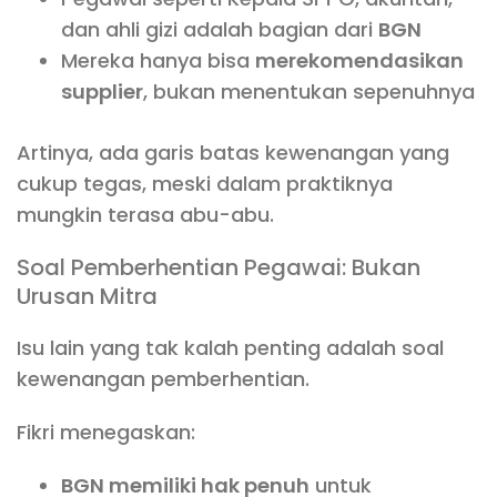
dan ahli gizi adalah bagian dari
BGN
Mereka hanya bisa
merekomendasikan
supplier
, bukan menentukan sepenuhnya
Artinya, ada garis batas kewenangan yang
cukup tegas, meski dalam praktiknya
mungkin terasa abu-abu.
Soal Pemberhentian Pegawai: Bukan
Urusan Mitra
Isu lain yang tak kalah penting adalah soal
kewenangan pemberhentian.
Fikri menegaskan:
BGN memiliki hak penuh
untuk