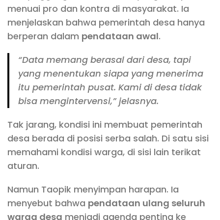
menuai pro dan kontra di masyarakat. Ia
menjelaskan bahwa pemerintah desa hanya
berperan dalam
pendataan awal
.
“Data memang berasal dari desa, tapi
yang menentukan siapa yang menerima
itu pemerintah pusat. Kami di desa tidak
bisa mengintervensi,” jelasnya.
Tak jarang, kondisi ini membuat pemerintah
desa berada di posisi serba salah. Di satu sisi
memahami kondisi warga, di sisi lain terikat
aturan.
Namun Taopik menyimpan harapan. Ia
menyebut bahwa
pendataan ulang seluruh
warga desa
menjadi agenda penting ke