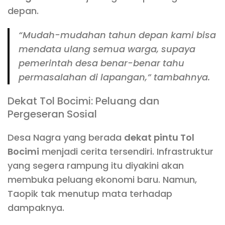
depan.
“Mudah-mudahan tahun depan kami bisa
mendata ulang semua warga, supaya
pemerintah desa benar-benar tahu
permasalahan di lapangan,” tambahnya.
Dekat Tol Bocimi: Peluang dan
Pergeseran Sosial
Desa Nagra yang berada
dekat pintu Tol
Bocimi
menjadi cerita tersendiri. Infrastruktur
yang segera rampung itu diyakini akan
membuka peluang ekonomi baru. Namun,
Taopik tak menutup mata terhadap
dampaknya.