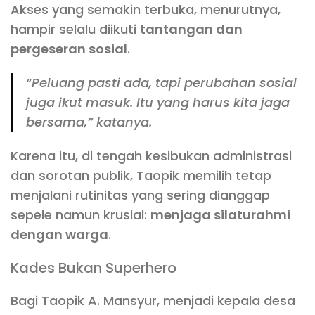
Akses yang semakin terbuka, menurutnya,
hampir selalu diikuti
tantangan dan
pergeseran sosial
.
“Peluang pasti ada, tapi perubahan sosial
juga ikut masuk. Itu yang harus kita jaga
bersama,” katanya.
Karena itu, di tengah kesibukan administrasi
dan sorotan publik, Taopik memilih tetap
menjalani rutinitas yang sering dianggap
sepele namun krusial:
menjaga silaturahmi
dengan warga
.
Kades Bukan Superhero
Bagi Taopik A. Mansyur, menjadi kepala desa