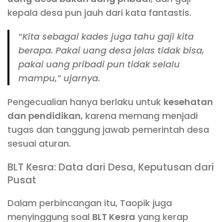
kepala desa pun jauh dari kata fantastis.
“Kita sebagai kades juga tahu gaji kita
berapa. Pakai uang desa jelas tidak bisa,
pakai uang pribadi pun tidak selalu
mampu,” ujarnya.
Pengecualian hanya berlaku untuk
kesehatan
dan pendidikan
, karena memang menjadi
tugas dan tanggung jawab pemerintah desa
sesuai aturan.
BLT Kesra: Data dari Desa, Keputusan dari
Pusat
Dalam perbincangan itu, Taopik juga
menyinggung soal
BLT Kesra
yang kerap