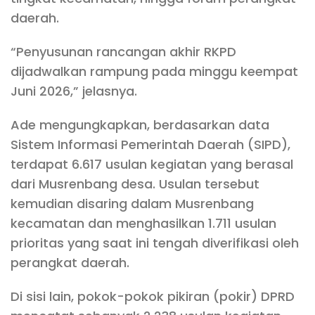
daerah.
“Penyusunan rancangan akhir RKPD
dijadwalkan rampung pada minggu keempat
Juni 2026,” jelasnya.
Ade mengungkapkan, berdasarkan data
Sistem Informasi Pemerintah Daerah (SIPD),
terdapat 6.617 usulan kegiatan yang berasal
dari Musrenbang desa. Usulan tersebut
kemudian disaring dalam Musrenbang
kecamatan dan menghasilkan 1.711 usulan
prioritas yang saat ini tengah diverifikasi oleh
perangkat daerah.
Di sisi lain, pokok-pokok pikiran (pokir) DPRD