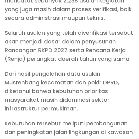
mencatat sebanyak 2.238 usulan kegiatan
yang juga masih dalam proses verifikasi, baik
secara administrasi maupun teknis.
Seluruh usulan yang telah diverifikasi tersebut
akan menjadi dasar dalam penyusunan
Rancangan RKPD 2027 serta Rencana Kerja
(Renja) perangkat daerah tahun yang sama.
Dari hasil pengolahan data usulan
Musrenbang kecamatan dan pokir DPRD,
diketahui bahwa kebutuhan prioritas
masyarakat masih didominasi sektor
infrastruktur permukiman.
Kebutuhan tersebut meliputi pembangunan
dan peningkatan jalan lingkungan di kawasan