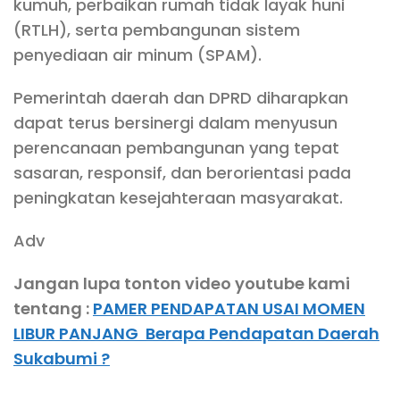
kumuh, perbaikan rumah tidak layak huni
(RTLH), serta pembangunan sistem
penyediaan air minum (SPAM).
Pemerintah daerah dan DPRD diharapkan
dapat terus bersinergi dalam menyusun
perencanaan pembangunan yang tepat
sasaran, responsif, dan berorientasi pada
peningkatan kesejahteraan masyarakat.
Adv
Jangan lupa tonton video youtube kami
tentang :
PAMER PENDAPATAN USAI MOMEN
LIBUR PANJANG Berapa Pendapatan Daerah
Sukabumi ?