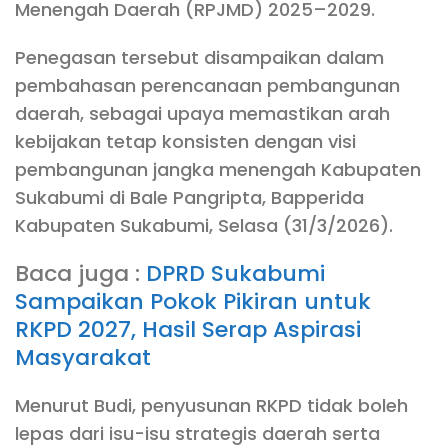
Menengah Daerah (RPJMD) 2025–2029.
Penegasan tersebut disampaikan dalam
pembahasan perencanaan pembangunan
daerah, sebagai upaya memastikan arah
kebijakan tetap konsisten dengan visi
pembangunan jangka menengah Kabupaten
Sukabumi di Bale Pangripta, Bapperida
Kabupaten Sukabumi, Selasa (31/3/2026).
Baca juga :
DPRD Sukabumi
Sampaikan Pokok Pikiran untuk
RKPD 2027, Hasil Serap Aspirasi
Masyarakat
Menurut Budi, penyusunan RKPD tidak boleh
lepas dari isu-isu strategis daerah serta