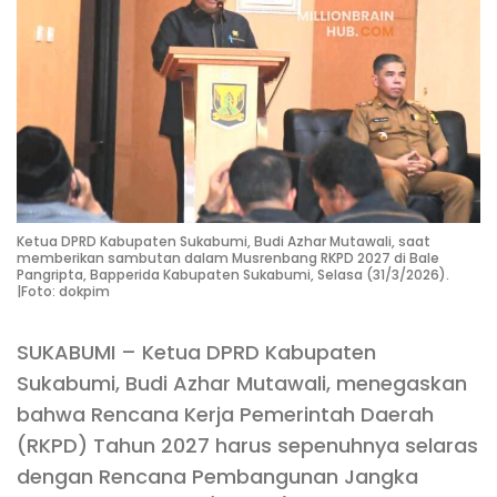
Ketua DPRD Kabupaten Sukabumi, Budi Azhar Mutawali, saat
memberikan sambutan dalam Musrenbang RKPD 2027 di Bale
Pangripta, Bapperida Kabupaten Sukabumi, Selasa (31/3/2026).
|Foto: dokpim
SUKABUMI – Ketua DPRD Kabupaten
Sukabumi, Budi Azhar Mutawali, menegaskan
bahwa Rencana Kerja Pemerintah Daerah
(RKPD) Tahun 2027 harus sepenuhnya selaras
dengan Rencana Pembangunan Jangka