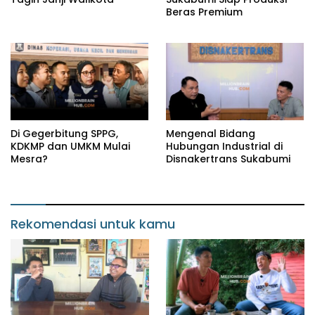
Beras Premium
Di Gegerbitung SPPG,
Mengenal Bidang
KDKMP dan UMKM Mulai
Hubungan Industrial di
Mesra?
Disnakertrans Sukabumi
Rekomendasi untuk kamu