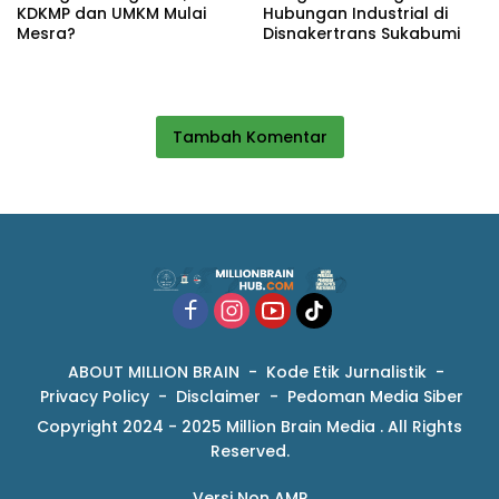
KDKMP dan UMKM Mulai
Hubungan Industrial di
Mesra?
Disnakertrans Sukabumi
Tambah Komentar
ABOUT MILLION BRAIN
Kode Etik Jurnalistik
Privacy Policy
Disclaimer
Pedoman Media Siber
Copyright 2024 - 2025 Million Brain Media . All Rights
Reserved.
Versi Non AMP