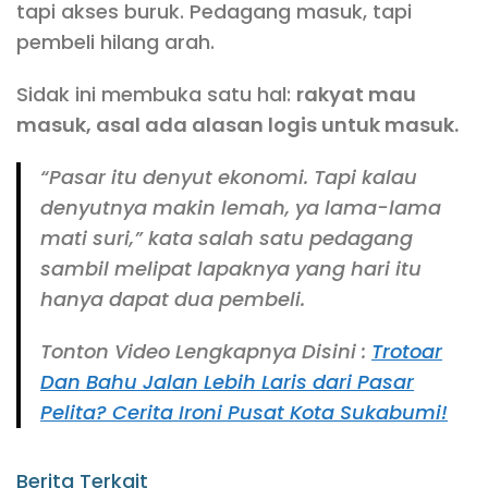
tapi akses buruk. Pedagang masuk, tapi
pembeli hilang arah.
Sidak ini membuka satu hal:
rakyat mau
masuk, asal ada alasan logis untuk masuk.
“Pasar itu denyut ekonomi. Tapi kalau
denyutnya makin lemah, ya lama-lama
mati suri,” kata salah satu pedagang
sambil melipat lapaknya yang hari itu
hanya dapat dua pembeli.
Tonton Video Lengkapnya Disini :
Trotoar
Dan Bahu Jalan Lebih Laris dari Pasar
Pelita? Cerita Ironi Pusat Kota Sukabumi!
Berita Terkait