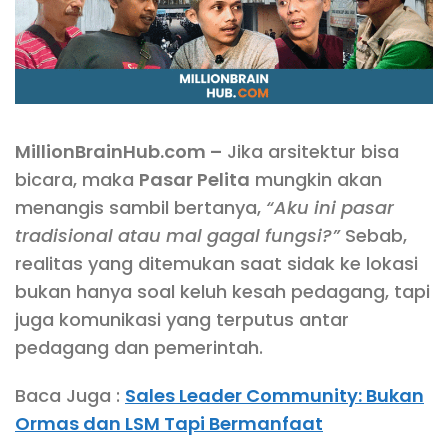
MillionBrainHub.com –
Jika arsitektur bisa
bicara, maka
Pasar Pelita
mungkin akan
menangis sambil bertanya,
“Aku ini pasar
tradisional atau mal gagal fungsi?”
Sebab,
realitas yang ditemukan saat sidak ke lokasi
bukan hanya soal keluh kesah pedagang, tapi
juga komunikasi yang terputus antar
pedagang dan pemerintah.
Baca Juga :
Sales Leader Community: Bukan
Ormas dan LSM Tapi Bermanfaat