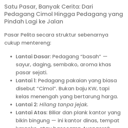
Satu Pasar, Banyak Cerita: Dari
Pedagang Cimol Hingga Pedagang yang
Pindah Lagi ke Jalan
Pasar Pelita secara struktur sebenarnya
cukup mentereng:
Lantai Dasar
: Pedagang “basah” —
sayur, daging, sembako, aroma khas
pasar sejati.
Lantai 1
: Pedagang pakaian yang biasa
disebut “Cimol”. Bukan baju KW, tapi
kelas menengah yang bertarung harga.
Lantai 2
:
Hilang tanpa jejak.
Lantai Atas
: Biliar dan plank kantor yang
bikin bingung — ini kantor dinas, tempat