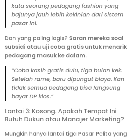
kata seorang pedagang fashion yang
bajunya jauh lebih kekinian dari sistem
pasar ini.
Dan yang paling logis?
Saran mereka soal
subsidi atau uji coba gratis untuk menarik
pedagang masuk ke dalam.
“Coba kasih gratis dulu, tiga bulan kek.
Setelah rame, baru dipungut biaya. Kan
tidak semua pedagang bisa langsung
bayar DP kios.”
Lantai 3: Kosong. Apakah Tempat Ini
Butuh Dukun atau Manajer Marketing?
Mungkin hanya lantai tiga Pasar Pelita yang