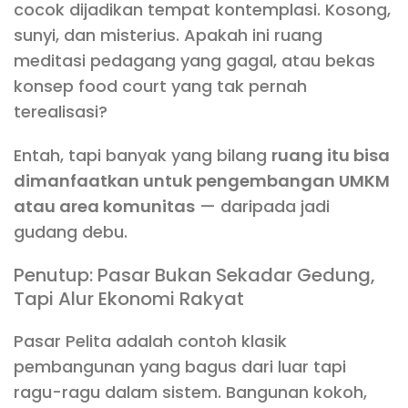
cocok dijadikan tempat kontemplasi. Kosong,
sunyi, dan misterius. Apakah ini ruang
meditasi pedagang yang gagal, atau bekas
konsep food court yang tak pernah
terealisasi?
Entah, tapi banyak yang bilang
ruang itu bisa
dimanfaatkan untuk pengembangan UMKM
atau area komunitas
— daripada jadi
gudang debu.
Penutup: Pasar Bukan Sekadar Gedung,
Tapi Alur Ekonomi Rakyat
Pasar Pelita adalah contoh klasik
pembangunan yang bagus dari luar tapi
ragu-ragu dalam sistem. Bangunan kokoh,