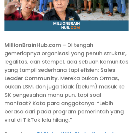
MillionBrainHub.com –
Di tengah
gemerlapnya organisasi yang penuh struktur,
legalitas, dan stempel, ada sebuah komunitas
yang tampil sederhana tapi efisien:
Sales
Leader Community
. Mereka bukan Ormas,
bukan LSM, dan juga tidak (belum) masuk ke
SK pengesahan mana pun, tapi soal
manfaat? Kata para anggotanya: “Lebih
berasa dari pada program pemerintah yang
viral di TikTok lalu hilang.”