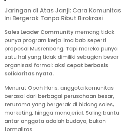
Jaringan di Atas Janji: Cara Komunitas
Ini Bergerak Tanpa Ribut Birokrasi
Sales Leader Community
memang tidak
punya program kerja lima bab seperti
proposal Musrenbang. Tapi mereka punya
satu hal yang tidak dimiliki sebagian besar
organisasi formal:
aksi cepat berbasis
solidaritas nyata.
Menurut Opah Haris, anggota komunitas
berasal dari berbagai perusahaan besar,
terutama yang bergerak di bidang sales,
marketing, hingga manajerial. Saling bantu
antar anggota adalah budaya, bukan
formalitas.