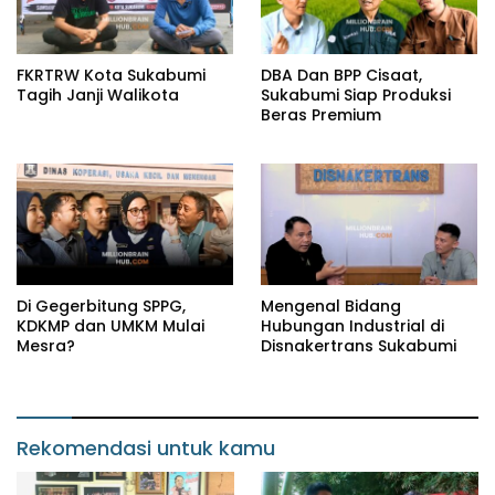
FKRTRW Kota Sukabumi
DBA Dan BPP Cisaat,
Tagih Janji Walikota
Sukabumi Siap Produksi
Beras Premium
Di Gegerbitung SPPG,
Mengenal Bidang
KDKMP dan UMKM Mulai
Hubungan Industrial di
Mesra?
Disnakertrans Sukabumi
Rekomendasi untuk kamu