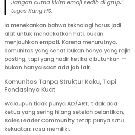
Jangan cuma kirim emoji sedih di grup,”
tegas Kang HS.
Ia menekankan bahwa teknologi harus jadi
alat untuk mendekatkan hati, bukan
menjauhkan empati. Karena menurutnya,
komunitas yang sehat bukan hanya yang rajin
posting, tapi yang hadir ketika dibutuhkan —
bukan hanya saat ada job fair.
Komunitas Tanpa Struktur Kaku, Tapi
Fondasinya Kuat
Walaupun tidak punya AD/ART, tidak ada
ketua yang sering hilang setelah pelantikan,
Sales Leader Community
tetap punya satu
kekuatan: rasa memiliki.