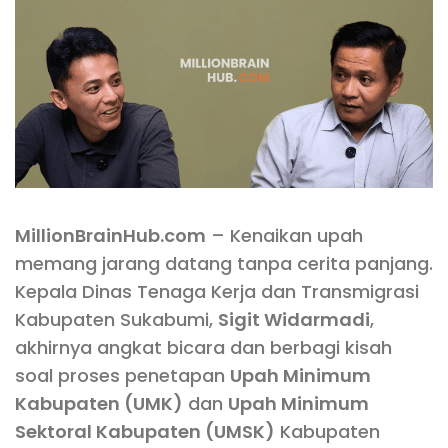
MillionBrainHub.com
– Kenaikan upah
memang jarang datang tanpa cerita panjang.
Kepala Dinas Tenaga Kerja dan Transmigrasi
Kabupaten Sukabumi,
Sigit Widarmadi
,
akhirnya angkat bicara dan berbagi kisah
soal proses penetapan
Upah Minimum
Kabupaten (UMK)
dan
Upah Minimum
Sektoral Kabupaten (UMSK)
Kabupaten