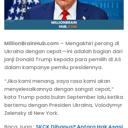
MillionBrainHub.com
– Mengakhiri perang di
Ukraina dengan cepat—ini adalah bagian dari
janji Donald Trump kepada para pemilih di AS
dalam kampanye pemilu presidennya.
“Jika kami menang, saya rasa kami akan
menyelesaikannya dengan sangat cepat,”
kata Trump pada bulan September lalu ketika
bertemu dengan Presiden Ukraina, Volodymyr
Zelensky di New York.
Baca Juga :
SKCK Dihapus? Antara Hak Asasi