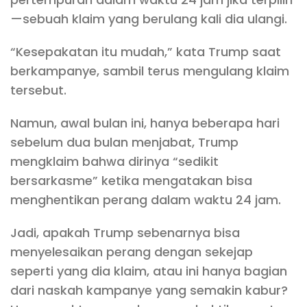
—sebuah klaim yang berulang kali dia ulangi.
“Kesepakatan itu mudah,” kata Trump saat
berkampanye, sambil terus mengulang klaim
tersebut.
Namun, awal bulan ini, hanya beberapa hari
sebelum dua bulan menjabat, Trump
mengklaim bahwa dirinya “sedikit
bersarkasme” ketika mengatakan bisa
menghentikan perang dalam waktu 24 jam.
Jadi, apakah Trump sebenarnya bisa
menyelesaikan perang dengan sekejap
seperti yang dia klaim, atau ini hanya bagian
dari naskah kampanye yang semakin kabur?