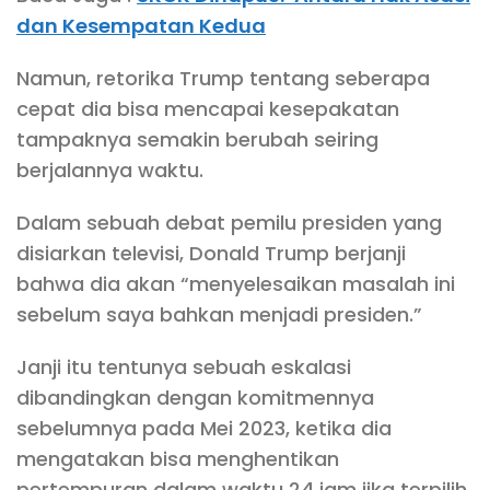
dan Kesempatan Kedua
Namun, retorika Trump tentang seberapa
cepat dia bisa mencapai kesepakatan
tampaknya semakin berubah seiring
berjalannya waktu.
Dalam sebuah debat pemilu presiden yang
disiarkan televisi, Donald Trump berjanji
bahwa dia akan “menyelesaikan masalah ini
sebelum saya bahkan menjadi presiden.”
Janji itu tentunya sebuah eskalasi
dibandingkan dengan komitmennya
sebelumnya pada Mei 2023, ketika dia
mengatakan bisa menghentikan
pertempuran dalam waktu 24 jam jika terpilih