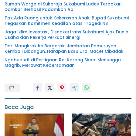
Rumah Warga di Sukaraja Sukabumi Ludes Terbakar,
Damkar Berhasil Padamkan Api
Tak Ada Ruang untuk Kekerasan Anak, Bupati Sukabumi
Tegaskan Komitmen Keadilan atas Tragedi NS
Jaga Iklim Investasi, Disnakertrans Sukabumi Ajak Dunia
Usaha dan Pekerja Perkuat Sinergi
Dari Mangkrak ke Bergerak: Jembatan Pamuruyan
Kembali Dibangun, Harapan Baru Urai Macet Cibadak
Ngabuburit di Pertigaan Rel Karang Sirna: Menunggu
Magrib, Merawat Kebersamaan
Baca Juga