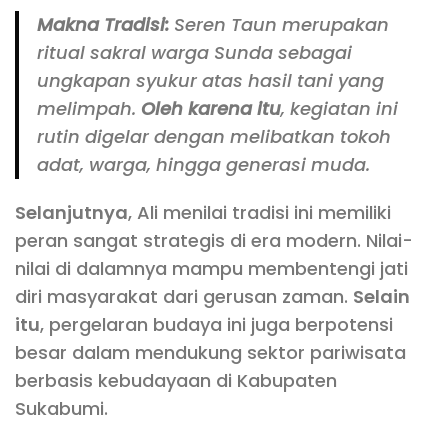
Makna Tradisi:
Seren Taun merupakan
ritual sakral warga Sunda sebagai
ungkapan syukur atas hasil tani yang
melimpah.
Oleh karena itu
, kegiatan ini
rutin digelar dengan melibatkan tokoh
adat, warga, hingga generasi muda.
Selanjutnya
, Ali menilai tradisi ini memiliki
peran sangat strategis di era modern. Nilai-
nilai di dalamnya mampu membentengi jati
diri masyarakat dari gerusan zaman.
Selain
itu
, pergelaran budaya ini juga berpotensi
besar dalam mendukung sektor pariwisata
berbasis kebudayaan di Kabupaten
Sukabumi.