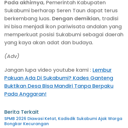
Pada akhirnya
, Pemerintah Kabupaten
Sukabumi berharap Seren Taun dapat terus
berkembang luas.
Dengan demikian
, tradisi
ini bisa menjadi ikon pariwisata andalan yang
memperkuat posisi Sukabumi sebagai daerah
yang kaya akan adat dan budaya.
(Adv)
Jangan lupa video youtube kami :
Lembur
Pakuan Ada Di Sukabumi? Kades Ganteng
Buktikan Desa Bisa Mandiri Tanpa Berpaku
Pada Anggaran!
Berita Terkait
SPMB 2026 Diawasi Ketat, Kadisdik Sukabumi Ajak Warga
Bongkar Kecurangan