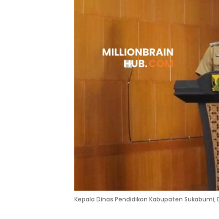
Kepala Dinas Pendidikan Kabupaten Sukabumi, 