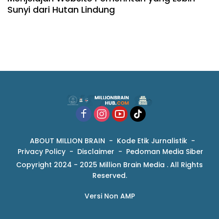
Sunyi dari Hutan Lindung
ABOUT MILLION BRAIN
Kode Etik Jurnalistik
Privacy Policy
Disclaimer
Pedoman Media Siber
Copyright 2024 - 2025 Million Brain Media . All Rights
Reserved.
Versi Non AMP