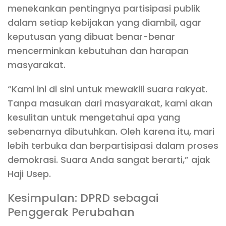
menekankan pentingnya partisipasi publik
dalam setiap kebijakan yang diambil, agar
keputusan yang dibuat benar-benar
mencerminkan kebutuhan dan harapan
masyarakat.
“Kami ini di sini untuk mewakili suara rakyat.
Tanpa masukan dari masyarakat, kami akan
kesulitan untuk mengetahui apa yang
sebenarnya dibutuhkan. Oleh karena itu, mari
lebih terbuka dan berpartisipasi dalam proses
demokrasi. Suara Anda sangat berarti,” ajak
Haji Usep.
Kesimpulan: DPRD sebagai
Penggerak Perubahan