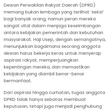
Dewan Perwakilan Rakyat Daerah (DPRD)
memang bukan lembaga yang terlihat ‘seksi’
bagi banyak orang, namun peran mereka
sangat vital dalam menjaga keseimbangan
antara kebijakan pemerintah dan kebutuhan
masyarakat. Haji Usep, dengan semangatnya,
menunjukkan bagaimana seorang anggota
dewan harus bekerja keras untuk menyerap
aspirasi rakyat, memperjuangkan
kepentingan mereka, dan memastikan
kebijakan yang diambil benar-benar
bermanfaat.
Dari aspirasi hingga curhatan, tugas anggota
DPRD tidak hanya sebatas membuat
keputusan, tetapi juga menjadi penghubung