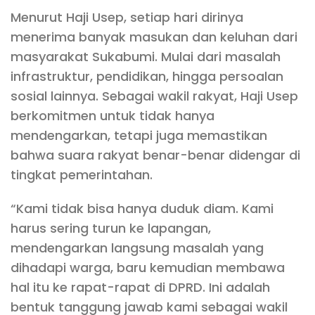
Menurut Haji Usep, setiap hari dirinya
menerima banyak masukan dan keluhan dari
masyarakat Sukabumi. Mulai dari masalah
infrastruktur, pendidikan, hingga persoalan
sosial lainnya. Sebagai wakil rakyat, Haji Usep
berkomitmen untuk tidak hanya
mendengarkan, tetapi juga memastikan
bahwa suara rakyat benar-benar didengar di
tingkat pemerintahan.
“Kami tidak bisa hanya duduk diam. Kami
harus sering turun ke lapangan,
mendengarkan langsung masalah yang
dihadapi warga, baru kemudian membawa
hal itu ke rapat-rapat di DPRD. Ini adalah
bentuk tanggung jawab kami sebagai wakil