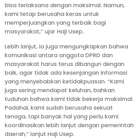
bisa terlaksana dengan maksimal. Namun,
kami tetap berusaha keras untuk
memperjuangkan yang terbaik bagi
masyarakat,” ujar Haji Usep.
Lebih lanjut, ia juga mengungkapkan bahwa
komunikasi antara anggota DPRD dan
masyarakat harus terus dibangun dengan
baik, agar tidak ada kesenjangan informasi
yang menyebabkan ketidakpuasan. “Kami
juga sering mendapat keluhan, bahkan
tuduhan bahwa kami tidak bekerja maksimal.
Padahal, kami sudah berusaha sekuat
tenaga, tapi banyak hal yang perlu kami
koordinasikan lebih lanjut dengan pemerintah
daerah,” lanjut Haji Usep.