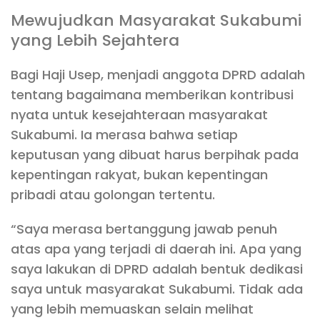
Mewujudkan Masyarakat Sukabumi
yang Lebih Sejahtera
Bagi Haji Usep, menjadi anggota DPRD adalah
tentang bagaimana memberikan kontribusi
nyata untuk kesejahteraan masyarakat
Sukabumi. Ia merasa bahwa setiap
keputusan yang dibuat harus berpihak pada
kepentingan rakyat, bukan kepentingan
pribadi atau golongan tertentu.
“Saya merasa bertanggung jawab penuh
atas apa yang terjadi di daerah ini. Apa yang
saya lakukan di DPRD adalah bentuk dedikasi
saya untuk masyarakat Sukabumi. Tidak ada
yang lebih memuaskan selain melihat