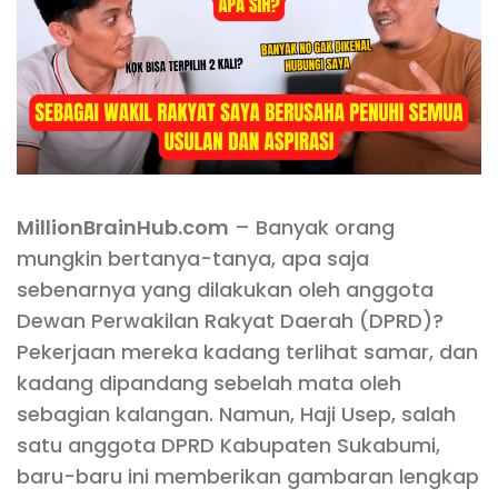
MillionBrainHub.com
– Banyak orang
mungkin bertanya-tanya, apa saja
sebenarnya yang dilakukan oleh anggota
Dewan Perwakilan Rakyat Daerah (DPRD)?
Pekerjaan mereka kadang terlihat samar, dan
kadang dipandang sebelah mata oleh
sebagian kalangan. Namun, Haji Usep, salah
satu anggota DPRD Kabupaten Sukabumi,
baru-baru ini memberikan gambaran lengkap