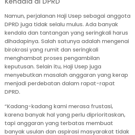
Kendala di DPRD
Namun, perjalanan Haji Usep sebagai anggota
DPRD juga tidak selalu mulus. Ada banyak
kendala dan tantangan yang seringkali harus
dihadapinya. Salah satunya adalah mengenai
birokrasi yang rumit dan seringkali
menghambat proses pengambilan
keputusan. Selain itu, Haji Usep juga
menyebutkan masalah anggaran yang kerap
menjadi perdebatan dalam rapat-rapat
DPRD.
“Kadang-kadang kami merasa frustasi,
karena banyak hal yang perlu diprioritaskan,
tapi anggaran yang terbatas membuat
banyak usulan dan aspirasi masyarakat tidak