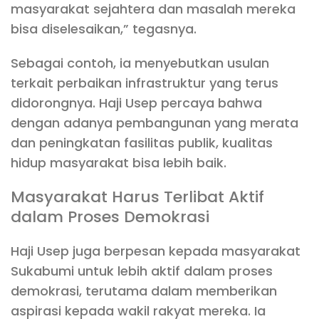
masyarakat sejahtera dan masalah mereka
bisa diselesaikan,” tegasnya.
Sebagai contoh, ia menyebutkan usulan
terkait perbaikan infrastruktur yang terus
didorongnya. Haji Usep percaya bahwa
dengan adanya pembangunan yang merata
dan peningkatan fasilitas publik, kualitas
hidup masyarakat bisa lebih baik.
Masyarakat Harus Terlibat Aktif
dalam Proses Demokrasi
Haji Usep juga berpesan kepada masyarakat
Sukabumi untuk lebih aktif dalam proses
demokrasi, terutama dalam memberikan
aspirasi kepada wakil rakyat mereka. Ia