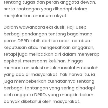
tentang tugas dan peran anggota dewan,
serta tantangan yang dihadapi dalam
menjalankan amanah rakyat.
Dalam wawancara eksklusif, Haji Usep
berbagi pandangan tentang bagaimana
peran DPRD lebih dari sekadar membuat
keputusan atau mengesahkan anggaran,
tetapi juga melibatkan diri dalam menyerap
aspirasi, merespons keluhan, hingga
mencarikan solusi untuk masalah-masalah
yang ada di masyarakat. Tak hanya itu, ia
juga membeberkan curhatannya tentang
berbagai tantangan yang sering dihadapi
oleh anggota DPRD, yang mungkin belum
banyak diketahui oleh masyarakat.