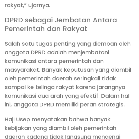
rakyat,” ujarnya.
DPRD sebagai Jembatan Antara
Pemerintah dan Rakyat
Salah satu tugas penting yang diemban oleh
anggota DPRD adalah menjembatani
komunikasi antara pemerintah dan
masyarakat. Banyak keputusan yang diambil
oleh pemerintah daerah seringkali tidak
sampai ke telinga rakyat karena jarangnya
komunikasi dua arah yang efektif. Dalam hal
ini, anggota DPRD memiliki peran strategis.
Haji Usep menyatakan bahwa banyak
kebijakan yang diambil oleh pemerintah
daerah kadang tidak langsung mengenai