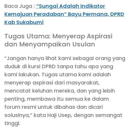
Baca Juga :
“Sungai Adalah Indikator
Kemajuan Peradaban” Bayu Permana, DPRD
Kab Sukabumi
Tugas Utama: Menyerap Aspirasi
dan Menyampaikan Usulan
“Jangan hanya lihat kami sebagai orang yang
duduk di kursi DPRD tanpa tahu apa yang
kami lakukan. Tugas utama kami adalah
menyerap aspirasi dari masyarakat,
mencatat keluhan mereka, dan yang lebih
penting, membawa itu semua ke dalam
forum resmi untuk dibahas dan dicari
solusinya,” kata Haji Usep, dengan semangat
tinggi.