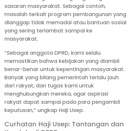
sasaran masyarakat. Sebagai contoh,
masalah terkait program pembangunan yang
dianggap tidak memadai atau bantuan sosial
yang sering terlambat sampai ke
masyarakat.
“Sebagai anggota DPRD, kami selalu
memastikan bahwa kebijakan yang diambil
benar-benar untuk kepentingan masyarakat.
Banyak yang bilang pemerintah terlalu jauh
dari rakyat, dan tugas kami untuk
menghubungkan mereka, agar aspirasi
rakyat dapat sampai pada para pengambil
keputusan,” ungkap Haji Usep.
Curhatan Haji Usep: Tantangan dan