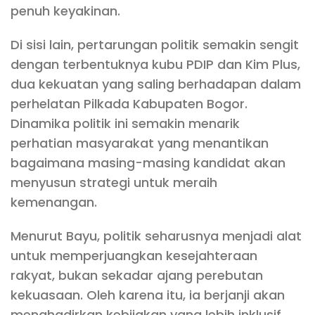
penuh keyakinan.
Di sisi lain, pertarungan politik semakin sengit
dengan terbentuknya kubu PDIP dan Kim Plus,
dua kekuatan yang saling berhadapan dalam
perhelatan Pilkada Kabupaten Bogor.
Dinamika politik ini semakin menarik
perhatian masyarakat yang menantikan
bagaimana masing-masing kandidat akan
menyusun strategi untuk meraih
kemenangan.
Menurut Bayu, politik seharusnya menjadi alat
untuk memperjuangkan kesejahteraan
rakyat, bukan sekadar ajang perebutan
kekuasaan. Oleh karena itu, ia berjanji akan
menghadirkan kebijakan yang lebih inklusif