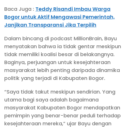
Baca Juga :
Teddy Risandi Imbau Warga
Bogor untuk Aktif Mengawasi Pemerintah,
Janjikan Transparansi Jika Terpilih
Dalam bincang di podcast MillionBrain, Bayu
menyatakan bahwa ia tidak gentar meskipun
tidak memiliki koalisi besar di belakangnya.
Baginya, perjuangan untuk kesejahteraan
masyarakat lebih penting daripada dinamika
politik yang terjadi di Kabupaten Bogor.
“Saya tidak takut meskipun sendirian. Yang
utama bagi saya adalah bagaimana
masyarakat Kabupaten Bogor mendapatkan
pemimpin yang benar-benar peduli terhadap
kesejahteraan mereka,” ujar Bayu dengan