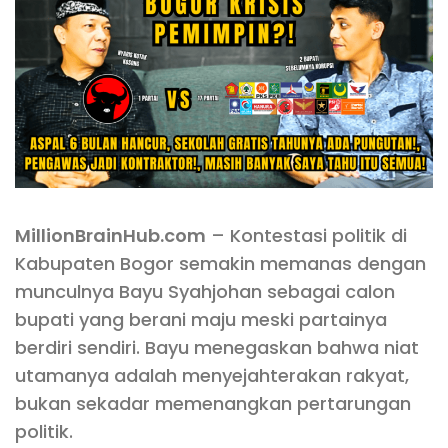
MillionBrainHub.com
– Kontestasi politik di
Kabupaten Bogor semakin memanas dengan
munculnya Bayu Syahjohan sebagai calon
bupati yang berani maju meski partainya
berdiri sendiri. Bayu menegaskan bahwa niat
utamanya adalah menyejahterakan rakyat,
bukan sekadar memenangkan pertarungan
politik.