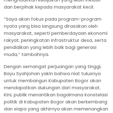
dan berpihak kepada masyarakat kecil.
“Saya akan fokus pada program-program
nyata yang bisa langsung dirasakan oleh
masyarakat, seperti pemberdayaan ekonomi
rakyat, peningkatan infrastruktur desa, serta
pendidikan yang lebih baik bagi generasi
muda,” tambahnya.
Dengan semangat perjuangan yang tinggi,
Bayu Syahjohan yakin bahwa niat tulusnya
untuk membangun Kabupaten Bogor akan
mendapatkan dukungan dari masyarakat.
Kini, publik menantikan bagaimana konstelasi
politik di Kabupaten Bogor akan berkembang
dan siapa yang akhirnya akan memenangkan