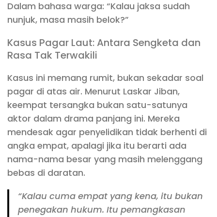
Dalam bahasa warga: “Kalau jaksa sudah
nunjuk, masa masih belok?”
Kasus Pagar Laut: Antara Sengketa dan
Rasa Tak Terwakili
Kasus ini memang rumit, bukan sekadar soal
pagar di atas air. Menurut Laskar Jiban,
keempat tersangka bukan satu-satunya
aktor dalam drama panjang ini. Mereka
mendesak agar penyelidikan tidak berhenti di
angka empat, apalagi jika itu berarti ada
nama-nama besar yang masih melenggang
bebas di daratan.
“Kalau cuma empat yang kena, itu bukan
penegakan hukum. Itu pemangkasan