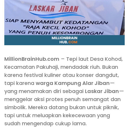
MillionBrainHub.com
– Tepi laut Desa Kohod,
Kecamatan Pakuhaji, mendadak riuh. Bukan
karena festival kuliner atau konser dangdut,
tapi karena
warga Kampung Alar Jiban
—
yang menamakan diri sebagai
Laskar Jiban
—
menggelar aksi protes penuh semangat dan
simbolik. Mereka datang bukan untuk piknik,
tapi untuk meluapkan kekecewaan yang
sudah mengendap cukup lama.