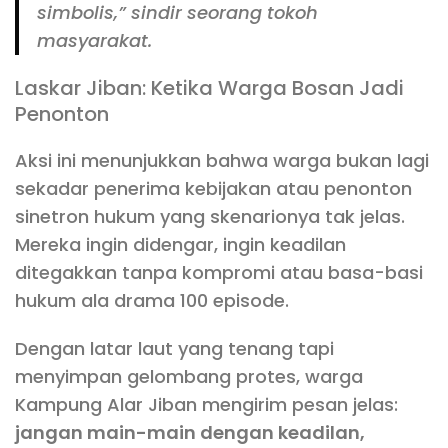
simbolis,” sindir seorang tokoh
masyarakat.
Laskar Jiban: Ketika Warga Bosan Jadi
Penonton
Aksi ini menunjukkan bahwa warga bukan lagi
sekadar penerima kebijakan atau penonton
sinetron hukum yang skenarionya tak jelas.
Mereka ingin didengar, ingin keadilan
ditegakkan tanpa kompromi atau basa-basi
hukum ala drama 100 episode.
Dengan latar laut yang tenang tapi
menyimpan gelombang protes, warga
Kampung Alar Jiban mengirim pesan jelas:
jangan main-main dengan keadilan,