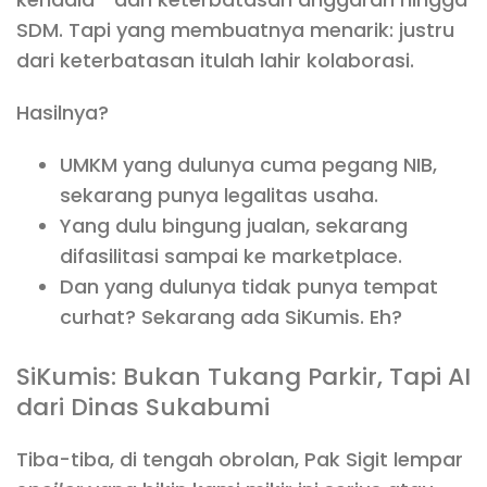
SDM. Tapi yang membuatnya menarik: justru
dari keterbatasan itulah lahir kolaborasi.
Hasilnya?
UMKM yang dulunya cuma pegang NIB,
sekarang punya legalitas usaha.
Yang dulu bingung jualan, sekarang
difasilitasi sampai ke marketplace.
Dan yang dulunya tidak punya tempat
curhat? Sekarang ada SiKumis. Eh?
SiKumis: Bukan Tukang Parkir, Tapi AI
dari Dinas Sukabumi
Tiba-tiba, di tengah obrolan, Pak Sigit lempar