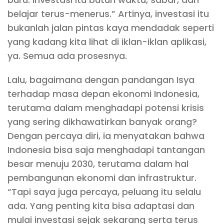
belajar terus-menerus.” Artinya, investasi itu
bukanlah jalan pintas kaya mendadak seperti
yang kadang kita lihat di iklan-iklan aplikasi,
ya. Semua ada prosesnya.
Lalu, bagaimana dengan pandangan Isya
terhadap masa depan ekonomi Indonesia,
terutama dalam menghadapi potensi krisis
yang sering dikhawatirkan banyak orang?
Dengan percaya diri, ia menyatakan bahwa
Indonesia bisa saja menghadapi tantangan
besar menuju 2030, terutama dalam hal
pembangunan ekonomi dan infrastruktur.
“Tapi saya juga percaya, peluang itu selalu
ada. Yang penting kita bisa adaptasi dan
mulai investasi sejak sekarang serta terus