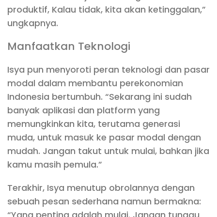
produktif, Kalau tidak, kita akan ketinggalan,”
ungkapnya.
Manfaatkan Teknologi
Isya pun menyoroti peran teknologi dan pasar
modal dalam membantu perekonomian
Indonesia bertumbuh. “Sekarang ini sudah
banyak aplikasi dan platform yang
memungkinkan kita, terutama generasi
muda, untuk masuk ke pasar modal dengan
mudah. Jangan takut untuk mulai, bahkan jika
kamu masih pemula.”
Terakhir, Isya menutup obrolannya dengan
sebuah pesan sederhana namun bermakna:
“Yang penting adalah mulai. Jangan tunggu