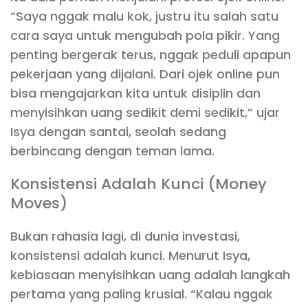
“Saya nggak malu kok, justru itu salah satu
cara saya untuk mengubah pola pikir. Yang
penting bergerak terus, nggak peduli apapun
pekerjaan yang dijalani. Dari ojek online pun
bisa mengajarkan kita untuk disiplin dan
menyisihkan uang sedikit demi sedikit,” ujar
Isya dengan santai, seolah sedang
berbincang dengan teman lama.
Konsistensi Adalah Kunci (Money
Moves)
Bukan rahasia lagi, di dunia investasi,
konsistensi adalah kunci. Menurut Isya,
kebiasaan menyisihkan uang adalah langkah
pertama yang paling krusial. “Kalau nggak