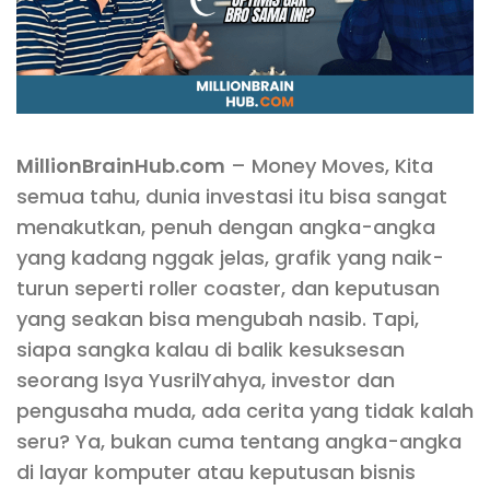
MillionBrainHub.com
– Money Moves, Kita
semua tahu, dunia investasi itu bisa sangat
menakutkan, penuh dengan angka-angka
yang kadang nggak jelas, grafik yang naik-
turun seperti roller coaster, dan keputusan
yang seakan bisa mengubah nasib. Tapi,
siapa sangka kalau di balik kesuksesan
seorang Isya YusrilYahya, investor dan
pengusaha muda, ada cerita yang tidak kalah
seru? Ya, bukan cuma tentang angka-angka
di layar komputer atau keputusan bisnis