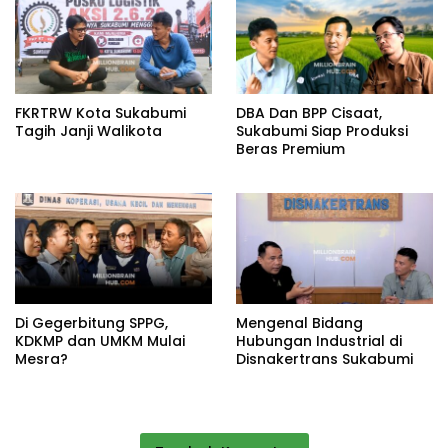
FKRTRW Kota Sukabumi
DBA Dan BPP Cisaat,
Tagih Janji Walikota
Sukabumi Siap Produksi
Beras Premium
Di Gegerbitung SPPG,
Mengenal Bidang
KDKMP dan UMKM Mulai
Hubungan Industrial di
Mesra?
Disnakertrans Sukabumi